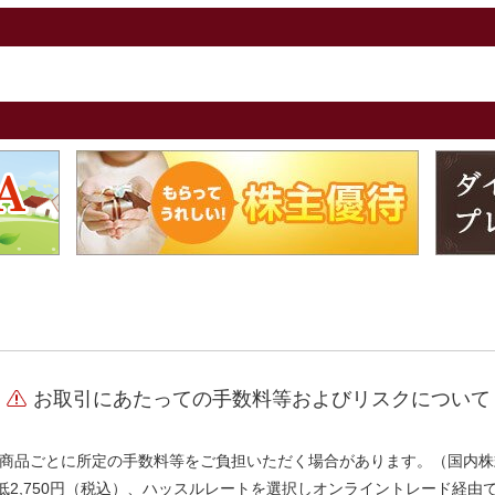
お取引にあたっての手数料等およびリスクについて
商品ごとに所定の手数料等をご負担いただく場合があります。（国内株
、最低2,750円（税込）、ハッスルレートを選択しオンライントレード経