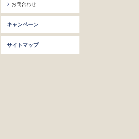
お問合わせ
キャンペーン
サイトマップ