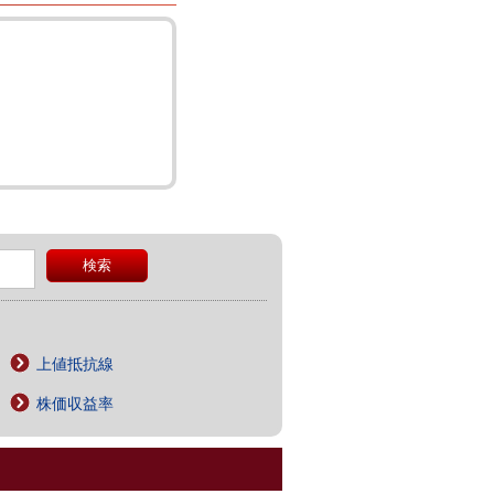
上値抵抗線
株価収益率