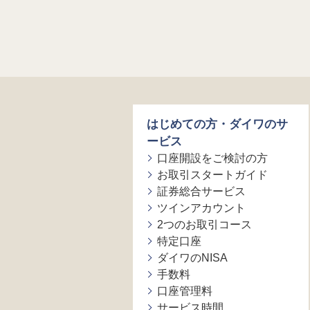
はじめての方・ダイワのサ
ービス
口座開設をご検討の方
お取引スタートガイド
証券総合サービス
ツインアカウント
2つのお取引コース
特定口座
ダイワのNISA
手数料
口座管理料
サービス時間