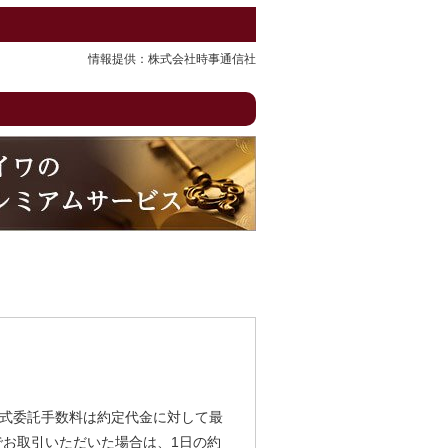
情報提供：株式会社時事通信社
式委託手数料は約定代金に対して最
由でお取引いただいた場合は、1日の約