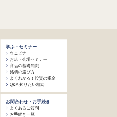
学ぶ・セミナー
ウェビナー
お店・会場セミナー
商品の基礎知識
銘柄の選び方
よくわかる！投資の税金
Q&A 知りたい相続
お問合わせ・お手続き
よくあるご質問
お手続き一覧