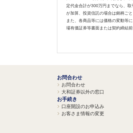
定代金合計が300万円までなら、取
が加算、投資信託の場合は銘柄ごと
また、各商品等には価格の変動等に
場有価証券等書面または契約締結前
お問合わせ
お問合わせ
大和証券以外の窓口
お手続き
口座開設のお申込み
お客さま情報の変更