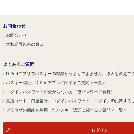
お問合わせ
お問合わせ
大和証券以外の窓口
よくあるご質問
D-Portアプリでパスキーの登録がうまくできません。原因を教えて
パスキー認証、D-Portアプリに関するご質問＜一覧＞
ログインパスワードが分からない方（仮パスワード発行）
支店コード、口座番号、ログインパスワード、ログインIDに関する
ブラウザの機能を利用したパスキー認証に関するご質問＜一覧＞
ログイン