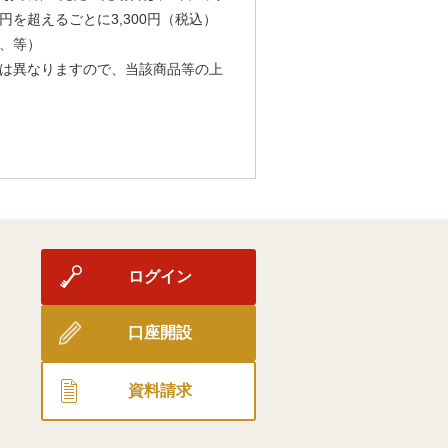
円を超えるごとに3,300円（税込）
、等）
は異なりますので、当該商品等の上
ログイン
口座開設
資料請求