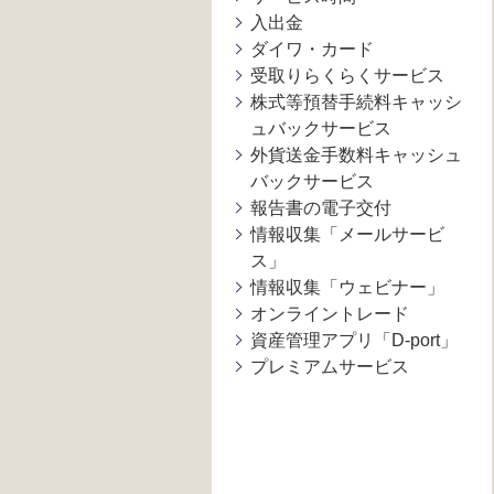
入出金
ダイワ・カード
受取りらくらくサービス
株式等預替手続料キャッシ
ュバックサービス
外貨送金手数料キャッシュ
バックサービス
報告書の電子交付
情報収集「メールサービ
ス」
情報収集「ウェビナー」
オンライントレード
資産管理アプリ「D-port」
プレミアムサービス