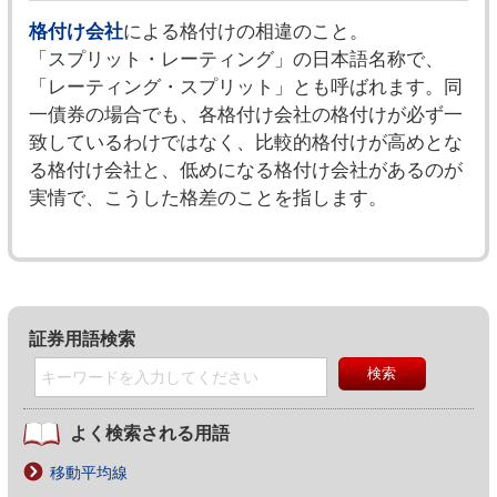
格付け会社
による格付けの相違のこと。
「スプリット・レーティング」の日本語名称で、
「レーティング・スプリット」とも呼ばれます。同
一債券の場合でも、各格付け会社の格付けが必ず一
致しているわけではなく、比較的格付けが高めとな
る格付け会社と、低めになる格付け会社があるのが
実情で、こうした格差のことを指します。
証券用語検索
よく検索される用語
移動平均線