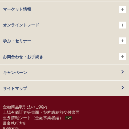
マーケット情報
オンライントレード
学ぶ・セミナー
お問合わせ・お手続き
キャンペーン
サイトマップ
金融商品取引法のご案内
上場有価証券等書面・契約締結前交付書面
重要情報シート（金融事業者編）
最良執行方針
勧誘方針