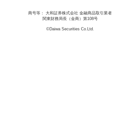
商号等： 大和証券株式会社 金融商品取引業者
関東財務局長（金商）第108号
©Daiwa Securities Co.Ltd.