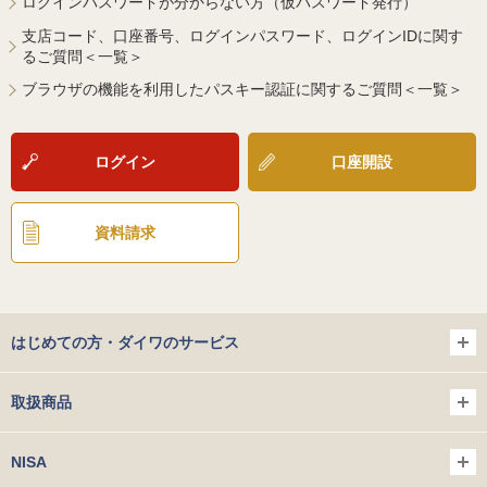
ログインパスワードが分からない方（仮パスワード発行）
支店コード、口座番号、ログインパスワード、ログインIDに関す
るご質問＜一覧＞
ブラウザの機能を利用したパスキー認証に関するご質問＜一覧＞
ログイン
口座開設
資料請求
はじめての方・ダイワのサービス
取扱商品
NISA