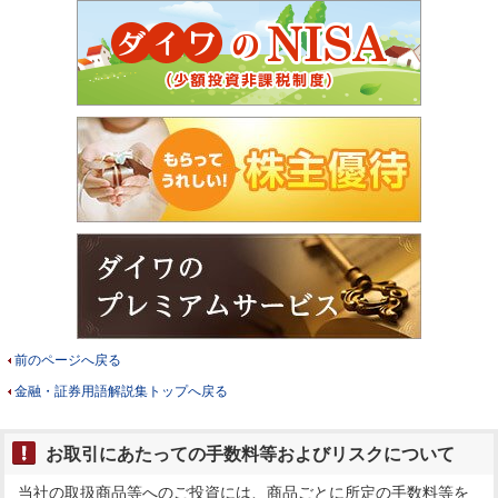
前のページへ戻る
金融・証券用語解説集トップへ戻る
お取引にあたっての手数料等およびリスクについて
当社の取扱商品等へのご投資には、商品ごとに所定の手数料等を