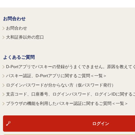
お問合わせ
お問合わせ
大和証券以外の窓口
よくあるご質問
D-Portアプリでパスキーの登録がうまくできません。原因を教えて
パスキー認証、D-Portアプリに関するご質問＜一覧＞
ログインパスワードが分からない方（仮パスワード発行）
支店コード、口座番号、ログインパスワード、ログインIDに関する
ブラウザの機能を利用したパスキー認証に関するご質問＜一覧＞
ログイン