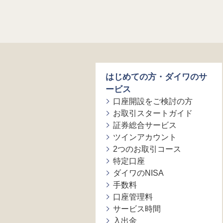
はじめての方・ダイワのサ
ービス
口座開設をご検討の方
お取引スタートガイド
証券総合サービス
ツインアカウント
2つのお取引コース
特定口座
ダイワのNISA
手数料
口座管理料
サービス時間
入出金