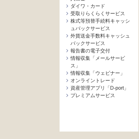
ダイワ・カード
受取りらくらくサービス
株式等預替手続料キャッシ
ュバックサービス
外貨送金手数料キャッシュ
バックサービス
報告書の電子交付
情報収集「メールサービ
ス」
情報収集「ウェビナー」
オンライントレード
資産管理アプリ「D-port」
プレミアムサービス