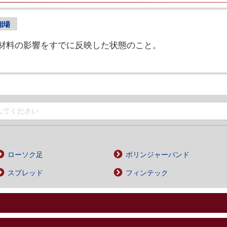
相場
材料の影響をすでに反映した状態のこと。
ローソク足
ボリンジャーバンド
スプレッド
フィンテック