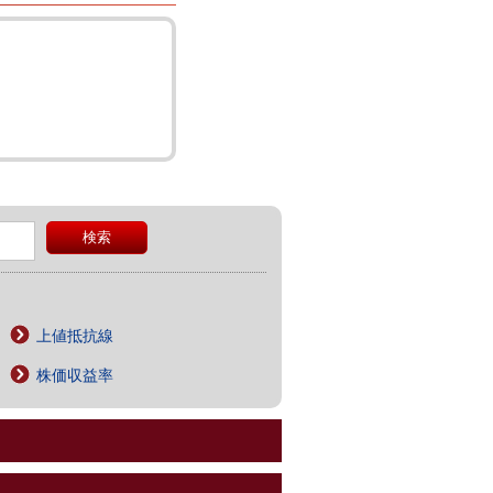
上値抵抗線
株価収益率