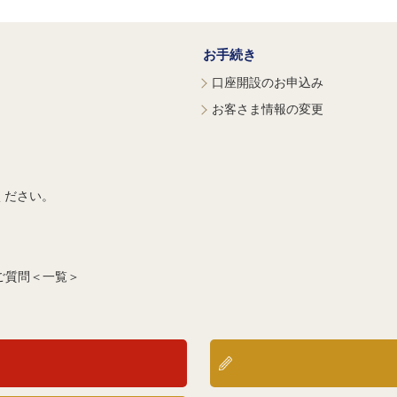
お手続き
口座開設のお申込み
お客さま情報の変更
ください。
ご質問＜一覧＞