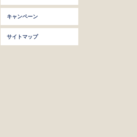
キャンペーン
サイトマップ