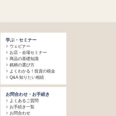
学ぶ・セミナー
ウェビナー
お店・会場セミナー
商品の基礎知識
銘柄の選び方
よくわかる！投資の税金
Q&A 知りたい相続
お問合わせ・お手続き
よくあるご質問
お手続き一覧
お問合わせ