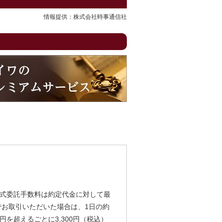
情報提供：株式会社時事通信社
式委託手数料は約定代金に対して最
由でお取引いただいた場合は、1日の約
円を超えるごとに3,300円（税込）