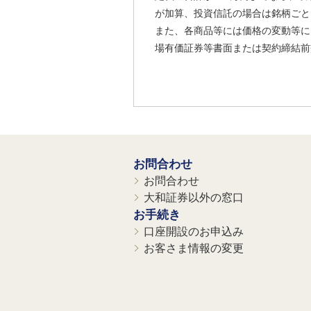
が加算、投資信託の場合は銘柄ごと
また、各商品等には価格の変動等に
場有価証券等書面または契約締結前
お問合わせ
お問合わせ
大和証券以外の窓口
お手続き
口座開設のお申込み
お客さま情報の変更