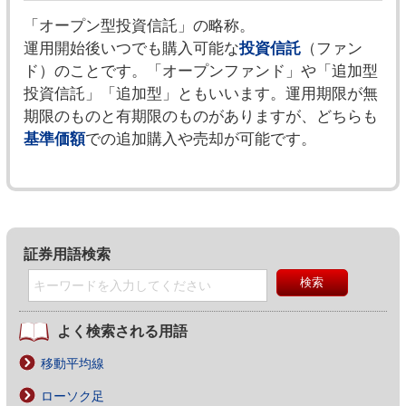
「オープン型投資信託」の略称。
運用開始後いつでも購入可能な
投資信託
（ファン
ド）のことです。「オープンファンド」や「追加型
投資信託」「追加型」ともいいます。運用期限が無
期限のものと有期限のものがありますが、どちらも
基準価額
での追加購入や売却が可能です。
証券用語検索
よく検索される用語
移動平均線
ローソク足