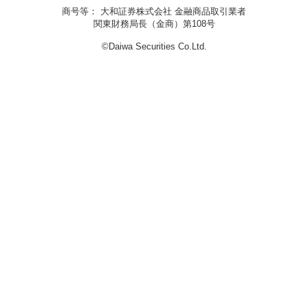
商号等： 大和証券株式会社 金融商品取引業者
関東財務局長（金商）第108号
©Daiwa Securities Co.Ltd.