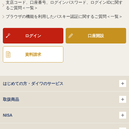
支店コード、口座番号、ログインパスワード、ログインIDに関す
るご質問＜一覧＞
ブラウザの機能を利用したパスキー認証に関するご質問＜一覧＞
ログイン
口座開設
資料請求
はじめての方・ダイワのサービス
取扱商品
NISA