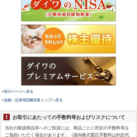
前のページへ戻る
金融・証券用語解説集トップへ戻る
お取引にあたっての手数料等およびリスクについて
当社の取扱商品等へのご投資には、商品ごとに所定の手数料等を
ご負担いただく場合があります。（国内株式委託手数料は約定代