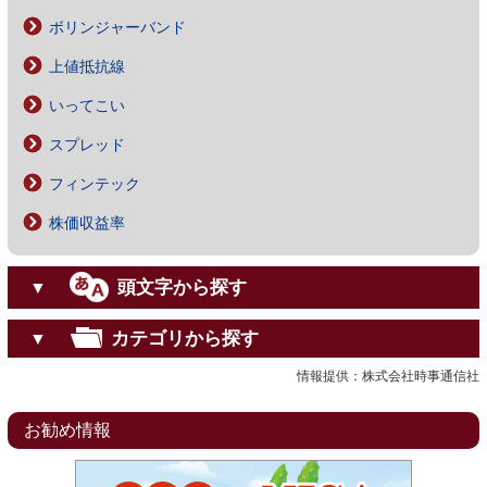
ボリンジャーバンド
上値抵抗線
いってこい
スプレッド
フィンテック
株価収益率
頭文字から探す
▼
カテゴリから探す
▼
情報提供：株式会社時事通信社
お勧め情報