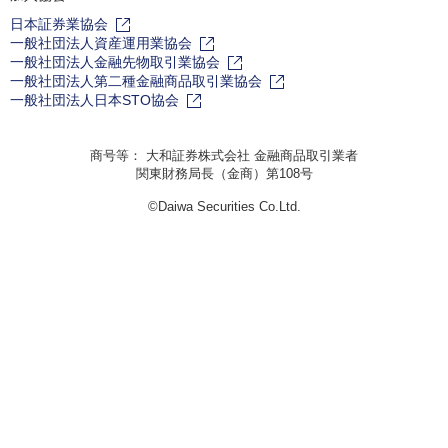
日本証券業協会
一般社団法人資産運用業協会
一般社団法人金融先物取引業協会
一般社団法人第二種金融商品取引業協会
一般社団法人日本STO協会
商号等： 大和証券株式会社 金融商品取引業者
関東財務局長（金商）第108号
©Daiwa Securities Co.Ltd.