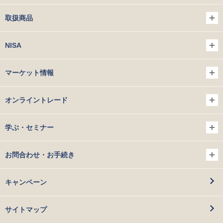
取扱商品
NISA
マーケット情報
オンライントレード
学ぶ・セミナー
お問合わせ・お手続き
キャンペーン
サイトマップ