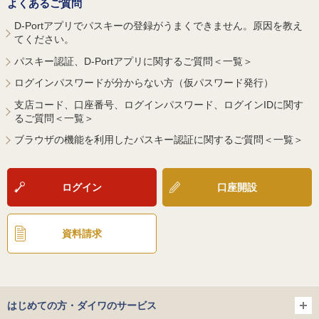
よくあるご質問
D-Portアプリでパスキーの登録がうまくできません。原因を教え
てください。
パスキー認証、D-Portアプリに関するご質問＜一覧＞
ログインパスワードが分からない方（仮パスワード発行）
支店コード、口座番号、ログインパスワード、ログインIDに関す
るご質問＜一覧＞
ブラウザの機能を利用したパスキー認証に関するご質問＜一覧＞
ログイン
口座開設
資料請求
はじめての方・ダイワのサービス