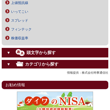
上値抵抗線
いってこい
スプレッド
フィンテック
株価収益率
頭文字から探す
▼
カテゴリから探す
▼
情報提供：株式会社時事通信社
お勧め情報