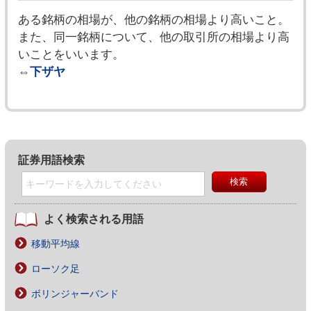
ある銘柄の相場が、他の銘柄の相場より高いこと。
また、同一銘柄について、他の取引所の相場より高
いことをいいます。
⇔
下ザヤ
証券用語検索
よく検索される用語
移動平均線
ローソク足
ボリンジャーバンド