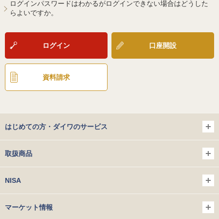
ログインパスワードはわかるがログインできない場合はどうした
らよいですか。
ログイン
口座開設
資料請求
はじめての方・ダイワのサービス
取扱商品
NISA
マーケット情報