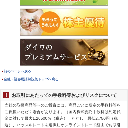
前のページへ戻る
金融・証券用語解説集トップへ戻る
お取引にあたっての手数料等およびリスクについて
当社の取扱商品等へのご投資には、商品ごとに所定の手数料等を
ご負担いただく場合があります。（国内株式委託手数料は約定代
金に対して最大1.26500％（税込）、ただし、最低2,750円（税
込）、ハッスルレートを選択しオンライントレード経由でお取引