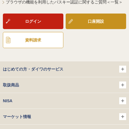
ブラウザの機能を利用したパスキー認証に関するご質問＜一覧＞
ログイン
口座開設
資料請求
はじめての方・ダイワのサービス
取扱商品
NISA
マーケット情報