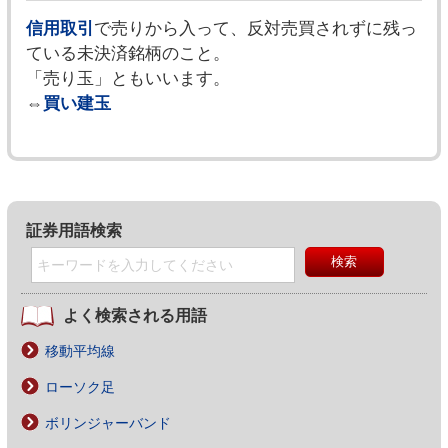
信用取引
で売りから入って、反対売買されずに残っ
ている未決済銘柄のこと。
「売り玉」ともいいます。
⇔
買い建玉
証券用語検索
よく検索される用語
移動平均線
ローソク足
ボリンジャーバンド