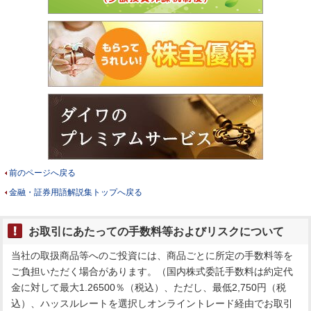
前のページへ戻る
金融・証券用語解説集トップへ戻る
お取引にあたっての手数料等およびリスクについて
当社の取扱商品等へのご投資には、商品ごとに所定の手数料等を
ご負担いただく場合があります。（国内株式委託手数料は約定代
金に対して最大1.26500％（税込）、ただし、最低2,750円（税
込）、ハッスルレートを選択しオンライントレード経由でお取引