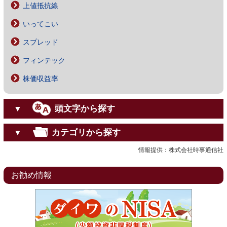
上値抵抗線
いってこい
スプレッド
フィンテック
株価収益率
頭文字から探す
▼
カテゴリから探す
▼
情報提供：株式会社時事通信社
お勧め情報