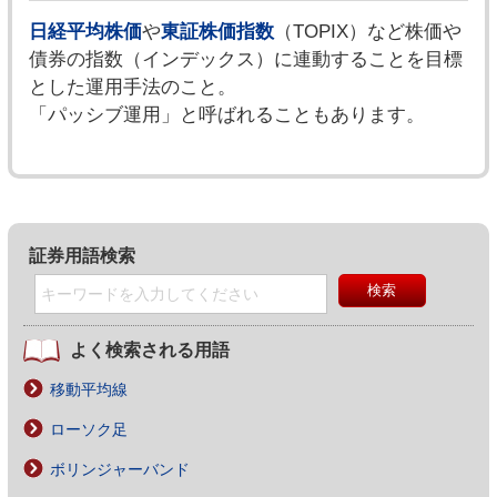
日経平均株価
や
東証株価指数
（TOPIX）など株価や
債券の指数（インデックス）に連動することを目標
とした運用手法のこと。
「パッシブ運用」と呼ばれることもあります。
証券用語検索
よく検索される用語
移動平均線
ローソク足
ボリンジャーバンド