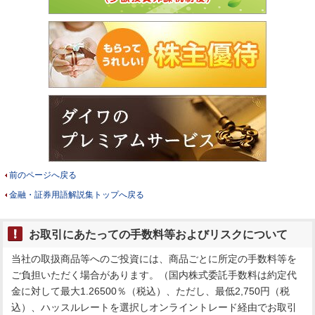
前のページへ戻る
金融・証券用語解説集トップへ戻る
お取引にあたっての手数料等およびリスクについて
当社の取扱商品等へのご投資には、商品ごとに所定の手数料等を
ご負担いただく場合があります。（国内株式委託手数料は約定代
金に対して最大1.26500％（税込）、ただし、最低2,750円（税
込）、ハッスルレートを選択しオンライントレード経由でお取引