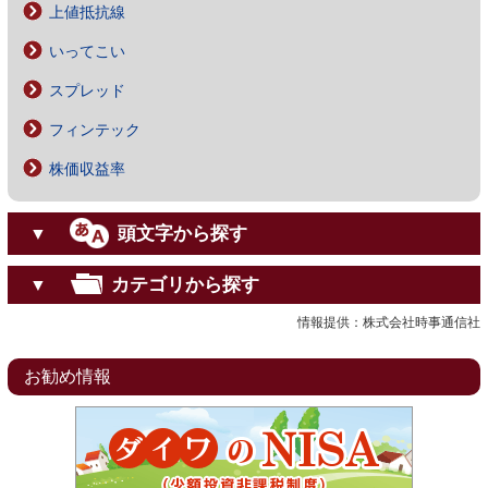
上値抵抗線
いってこい
スプレッド
フィンテック
株価収益率
頭文字から探す
▼
カテゴリから探す
▼
情報提供：株式会社時事通信社
お勧め情報