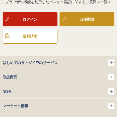
ブラウザの機能を利用したパスキー認証に関するご質問＜一覧＞
ログイン
口座開設
資料請求
はじめての方・ダイワのサービス
取扱商品
NISA
マーケット情報