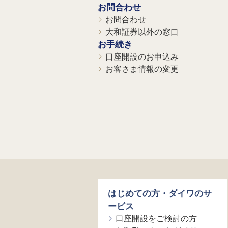
お問合わせ
お問合わせ
大和証券以外の窓口
お手続き
口座開設のお申込み
お客さま情報の変更
はじめての方・ダイワのサ
ービス
口座開設をご検討の方