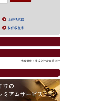
上値抵抗線
株価収益率
情報提供：株式会社時事通信社