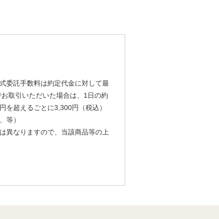
式委託手数料は約定代金に対して最
由でお取引いただいた場合は、1日の約
円を超えるごとに3,300円（税込）
、等）
は異なりますので、当該商品等の上