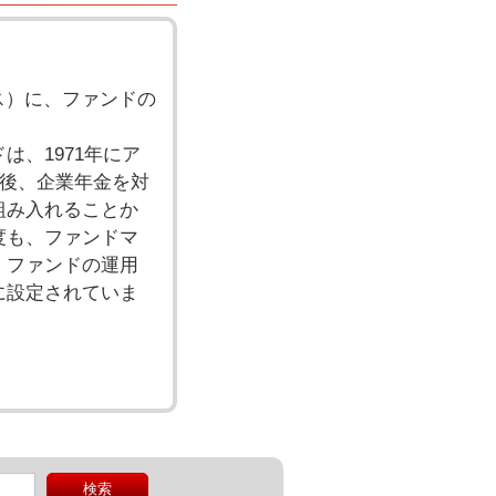
ス）に、ファンドの
、1971年にア
後、企業年金を対
組み入れることか
度も、ファンドマ
、ファンドの運用
に設定されていま