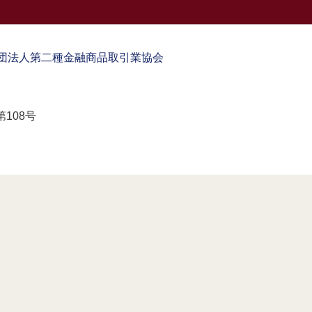
団法人第二種金融商品取引業協会
108号