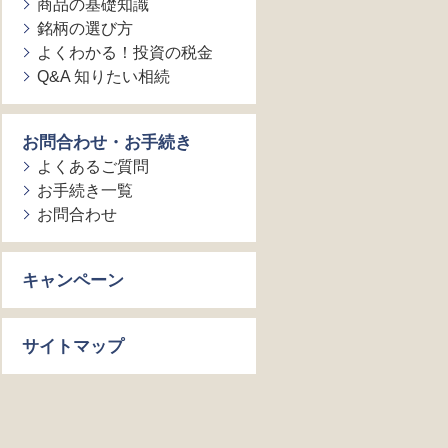
商品の基礎知識
銘柄の選び方
よくわかる！投資の税金
Q&A 知りたい相続
お問合わせ・お手続き
よくあるご質問
お手続き一覧
お問合わせ
キャンペーン
サイトマップ