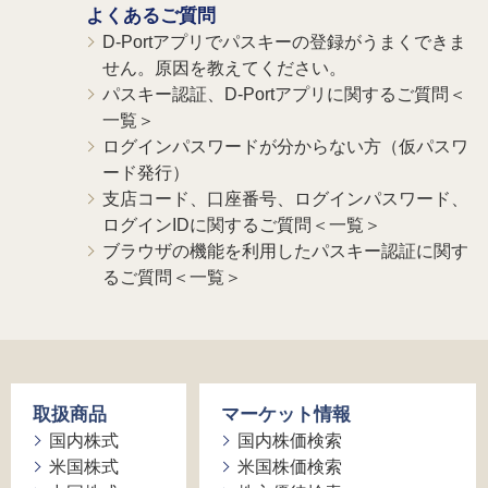
よくあるご質問
D-Portアプリでパスキーの登録がうまくできま
せん。原因を教えてください。
パスキー認証、D-Portアプリに関するご質問＜
一覧＞
ログインパスワードが分からない方（仮パスワ
ード発行）
支店コード、口座番号、ログインパスワード、
ログインIDに関するご質問＜一覧＞
ブラウザの機能を利用したパスキー認証に関す
るご質問＜一覧＞
取扱商品
マーケット情報
国内株式
国内株価検索
米国株式
米国株価検索