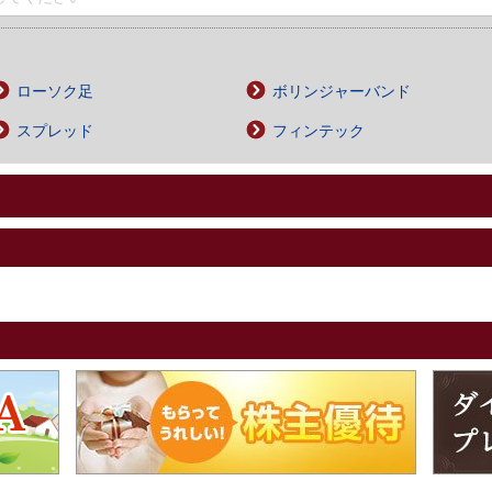
ローソク足
ボリンジャーバンド
スプレッド
フィンテック