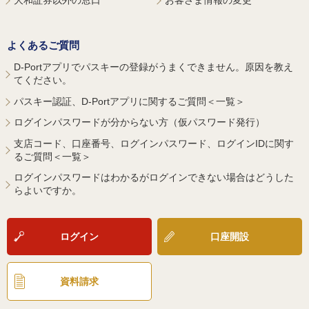
よくあるご質問
D-Portアプリでパスキーの登録がうまくできません。原因を教え
てください。
パスキー認証、D-Portアプリに関するご質問＜一覧＞
ログインパスワードが分からない方（仮パスワード発行）
支店コード、口座番号、ログインパスワード、ログインIDに関す
るご質問＜一覧＞
ログインパスワードはわかるがログインできない場合はどうした
らよいですか。
ログイン
口座開設
資料請求