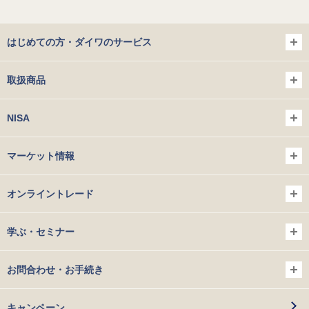
はじめての方・ダイワのサービス
取扱商品
NISA
マーケット情報
オンライントレード
学ぶ・セミナー
お問合わせ・お手続き
キャンペーン