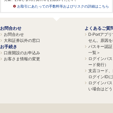
お取引にあたっての手数料等およびリスクの詳細はこちら
お問合わせ
よくあるご質
お問合わせ
D-Portア
大和証券以外の窓口
せん。原因を
お手続き
パスキー認証、
一覧＞
口座開設のお申込み
ログインパス
お客さま情報の変更
ード発行）
支店コード、
ログインID
ログインパス
い場合はどう