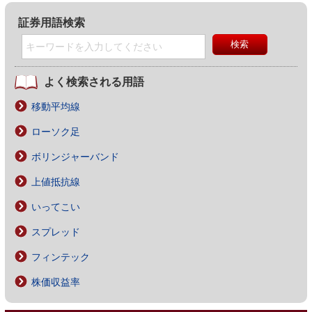
証券用語検索
よく検索される用語
移動平均線
ローソク足
ボリンジャーバンド
上値抵抗線
いってこい
スプレッド
フィンテック
株価収益率