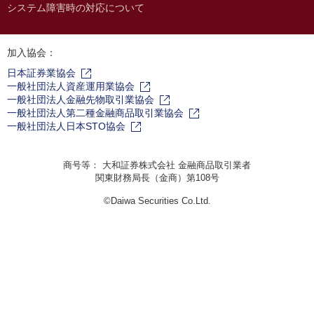
システム障害時の対応について
加入協会：
日本証券業協会
一般社団法人資産運用業協会
一般社団法人金融先物取引業協会
一般社団法人第二種金融商品取引業協会
一般社団法人日本STO協会
商号等： 大和証券株式会社 金融商品取引業者
関東財務局長（金商）第108号
©Daiwa Securities Co.Ltd.