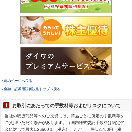
前のページへ戻る
金融・証券用語解説集トップへ戻る
お取引にあたっての手数料等およびリスクについて
当社の取扱商品等へのご投資には、商品ごとに所定の手数料等を
ご負担いただく場合があります。（国内株式委託手数料は約定代
金に対して最大1.26500％（税込）、ただし、最低2,750円（税