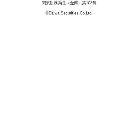
関東財務局長（金商）第108号
©Daiwa Securities Co.Ltd.