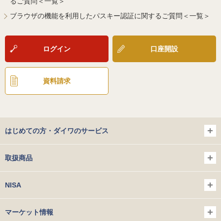
るご質問＜一覧＞
ブラウザの機能を利用したパスキー認証に関するご質問＜一覧＞
ログイン
口座開設
資料請求
はじめての方・ダイワのサービス
取扱商品
NISA
マーケット情報