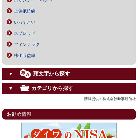
ボリンジャーバンド
上値抵抗線
いってこい
スプレッド
フィンテック
株価収益率
頭文字から探す
▼
カテゴリから探す
▼
情報提供：株式会社時事通信社
お勧め情報