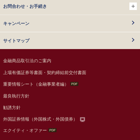
お問合わせ・お手続き
キャンペーン
サイトマップ
金融商品取引法のご案内
上場有価証券等書面・契約締結前交付書面
重要情報シート（金融事業者編）
最良執行方針
勧誘方針
外国証券情報（外国株式・外国債券）
エクイティ・オファー