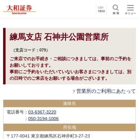
練馬支店 石神井公園営業所
支店コード：079
ご来店でのお手続き・ご相談につきましては、事前のご予約を
お願いしております。
事前にご予約をいただいていないお客さまにつきましては、別
の日時でのご来店をお願いする場合がございます。
営業所のご利用にあたって
連絡先
電話番号
：
03-6367-3220
：
050-3194-1006
所在地
〒177-0041 東京都練馬区石神井町3-27-23