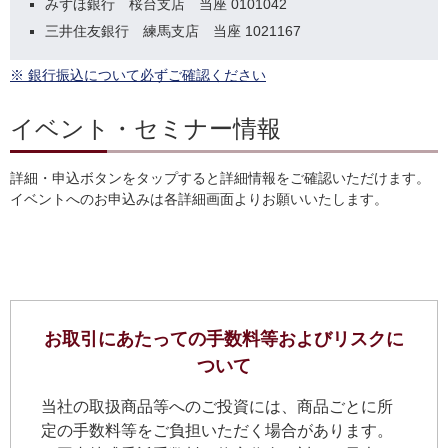
みずほ銀行 桜台支店 当座 0101042
三井住友銀行 練馬支店 当座 1021167
※ 銀行振込について必ずご確認ください
イベント・セミナー情報
詳細・申込ボタンをタップすると詳細情報をご確認いただけます。
イベントへのお申込みは各詳細画面よりお願いいたします。
お取引にあたっての手数料等およびリスクに
ついて
当社の取扱商品等へのご投資には、商品ごとに所
定の手数料等をご負担いただく場合があります。