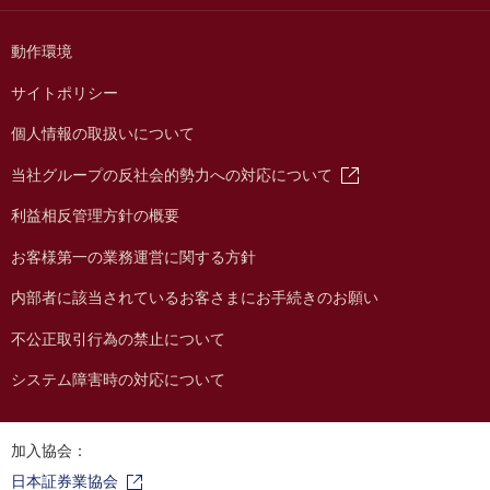
動作環境
サイトポリシー
個人情報の取扱いについて
当社グループの反社会的勢力への対応について
利益相反管理方針の概要
お客様第一の業務運営に関する方針
内部者に該当されているお客さまにお手続きのお願い
不公正取引行為の禁止について
システム障害時の対応について
加入協会：
日本証券業協会