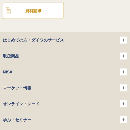
資料請求
はじめての方・ダイワのサービス
取扱商品
NISA
マーケット情報
オンライントレード
学ぶ・セミナー