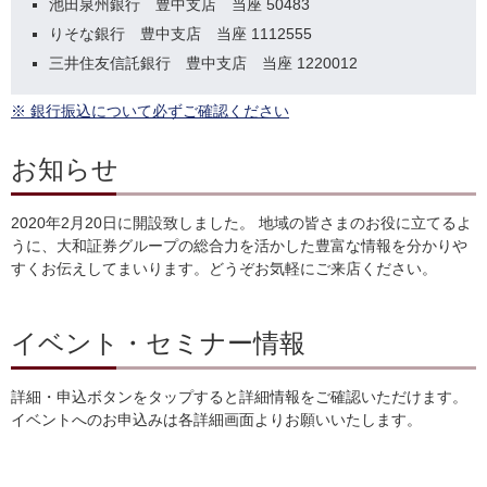
池田泉州銀行 豊中支店 当座 50483
りそな銀行 豊中支店 当座 1112555
三井住友信託銀行 豊中支店 当座 1220012
※ 銀行振込について必ずご確認ください
お知らせ
2020年2月20日に開設致しました。 地域の皆さまのお役に立てるよ
うに、大和証券グループの総合力を活かした豊富な情報を分かりや
すくお伝えしてまいります。どうぞお気軽にご来店ください。
イベント・セミナー情報
詳細・申込ボタンをタップすると詳細情報をご確認いただけます。
イベントへのお申込みは各詳細画面よりお願いいたします。