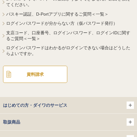
てください。
パスキー認証、D-Portアプリに関するご質問＜一覧＞
ログインパスワードが分からない方（仮パスワード発行）
支店コード、口座番号、ログインパスワード、ログインIDに関す
るご質問＜一覧＞
ログインパスワードはわかるがログインできない場合はどうした
らよいですか。
資料請求
はじめての方・ダイワのサービス
取扱商品