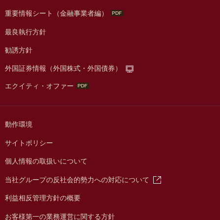
重要情報シート（金融事業者編）
最良執行方針
勧誘方針
外国証券情報（外国株式・外国債券）
エクイティ・オファー
動作環境
サイトポリシー
個人情報の取扱いについて
当社グループの反社会的勢力への対応について
利益相反管理方針の概要
お客様第一の業務運営に関する方針