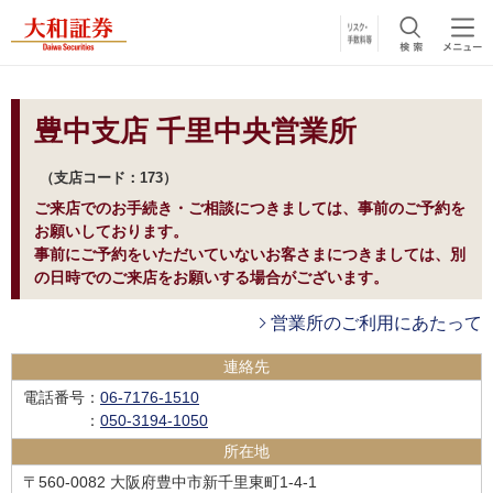
豊中支店 千里中央営業所
支店コード：173
ご来店でのお手続き・ご相談につきましては、事前のご予約を
お願いしております。
事前にご予約をいただいていないお客さまにつきましては、別
の日時でのご来店をお願いする場合がございます。
営業所のご利用にあたって
連絡先
電話番号
：
06-7176-1510
：
050-3194-1050
所在地
〒560-0082 大阪府豊中市新千里東町1-4-1