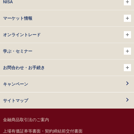
NISA
マーケット情報
オンライントレード
学ぶ・セミナー
お問合わせ・お手続き
キャンペーン
サイトマップ
金融商品取引法のご案内
上場有価証券等書面・契約締結前交付書面