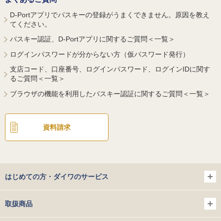
D-Portアプリでパスキーの登録がうまくできません。原因を教え
てください。
パスキー認証、D-Portアプリに関するご質問＜一覧＞
ログインパスワードが分からない方（仮パスワード発行）
支店コード、口座番号、ログインパスワード、ログインIDに関す
るご質問＜一覧＞
ブラウザの機能を利用したパスキー認証に関するご質問＜一覧＞
資料請求
はじめての方・ダイワのサービス
取扱商品