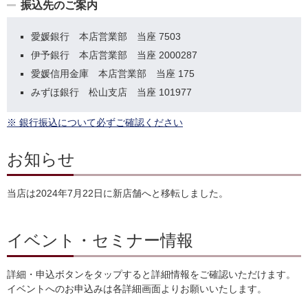
振込先のご案内
愛媛銀行 本店営業部 当座 7503
伊予銀行 本店営業部 当座 2000287
愛媛信用金庫 本店営業部 当座 175
みずほ銀行 松山支店 当座 101977
※ 銀行振込について必ずご確認ください
お知らせ
当店は2024年7月22日に新店舗へと移転しました。
イベント・セミナー情報
詳細・申込ボタンをタップすると詳細情報をご確認いただけます。
イベントへのお申込みは各詳細画面よりお願いいたします。