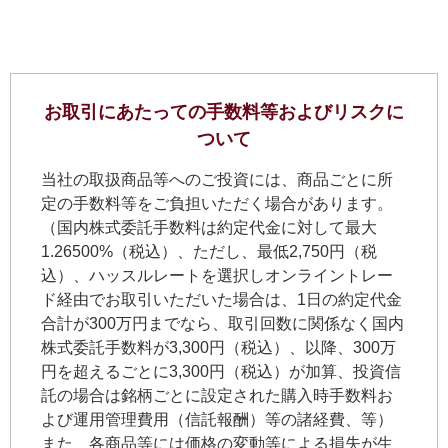
お取引にあたっての手数料等およびリスクに
ついて
当社の取扱商品等へのご投資には、商品ごとに所
定の手数料等をご負担いただく場合があります。
（国内株式委託手数料は約定代金に対して最大
1.26500%（税込）、ただし、最低2,750円（税
込）、ハッスルレートを選択しオンライントレー
ド経由でお取引いただいた場合は、1日の約定代金
合計が300万円までなら、取引回数に関係なく国内
株式委託手数料が3,300円（税込）、以降、300万
円を超えるごとに3,300円（税込）が加算、投資信
託の場合は銘柄ごとに設定された購入時手数料お
よび運用管理費用（信託報酬）等の諸経費、等）
また、各商品等には価格の変動等による損失が生