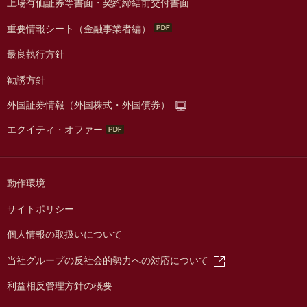
上場有価証券等書面・契約締結前交付書面
重要情報シート（金融事業者編）
最良執行方針
勧誘方針
外国証券情報（外国株式・外国債券）
エクイティ・オファー
動作環境
サイトポリシー
個人情報の取扱いについて
当社グループの反社会的勢力への対応について
利益相反管理方針の概要