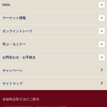
NISA
マーケット情報
オンライントレード
学ぶ・セミナー
お問合わせ・お手続き
キャンペーン
サイトマップ
金融商品取引法のご案内