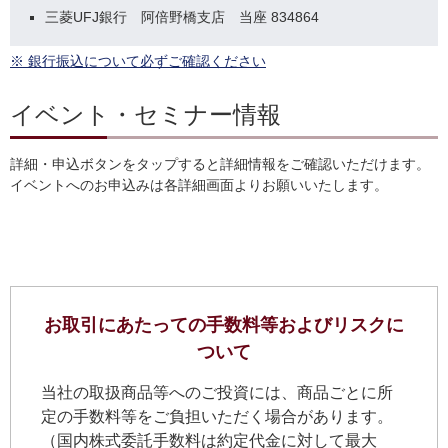
三菱UFJ銀行 阿倍野橋支店 当座 834864
※ 銀行振込について必ずご確認ください
イベント・セミナー情報
詳細・申込ボタンをタップすると詳細情報をご確認いただけます。
イベントへのお申込みは各詳細画面よりお願いいたします。
お取引にあたっての手数料等およびリスクに
ついて
当社の取扱商品等へのご投資には、商品ごとに所
定の手数料等をご負担いただく場合があります。
（国内株式委託手数料は約定代金に対して最大