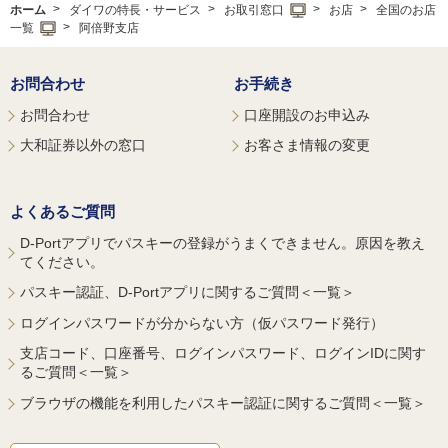
ホーム
ダイワの特長・サービス
お取引窓口
お店
全国のお店
一覧
阿倍野支店
お問合わせ
お手続き
お問合わせ
口座開設のお申込み
大和証券以外の窓口
お客さま情報の変更
よくあるご質問
D-Portアプリでパスキーの登録がうまくできません。原因を教え
てください。
パスキー認証、D-Portアプリに関するご質問＜一覧＞
ログインパスワードが分からない方（仮パスワード発行）
支店コード、口座番号、ログインパスワード、ログインIDに関す
るご質問＜一覧＞
ブラウザの機能を利用したパスキー認証に関するご質問＜一覧＞