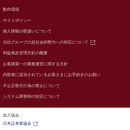
動作環境
サイトポリシー
個人情報の取扱いについて
当社グループの反社会的勢力への対応について
利益相反管理方針の概要
お客様第一の業務運営に関する方針
内部者に該当されているお客さまにお手続きのお願い
不公正取引行為の禁止について
システム障害時の対応について
加入協会：
日本証券業協会