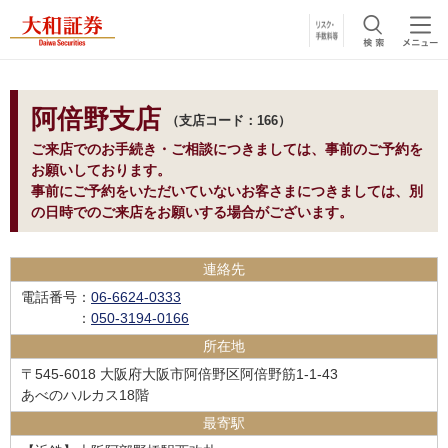
阿倍野支店
支店コード：166
ご来店でのお手続き・ご相談につきましては、事前のご予約を
お願いしております。
事前にご予約をいただいていないお客さまにつきましては、別
の日時でのご来店をお願いする場合がございます。
連絡先
電話番号
：
06-6624-0333
：
050-3194-0166
所在地
〒545-6018 大阪府大阪市阿倍野区阿倍野筋1-1-43
あべのハルカス18階
最寄駅