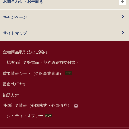
お問合わせ・お手続き
キャンペーン
サイトマップ
金融商品取引法のご案内
上場有価証券等書面・契約締結前交付書面
重要情報シート（金融事業者編）
最良執行方針
勧誘方針
外国証券情報（外国株式・外国債券）
エクイティ・オファー