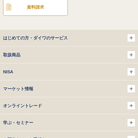
資料請求
はじめての方・ダイワのサービス
取扱商品
NISA
マーケット情報
オンライントレード
学ぶ・セミナー