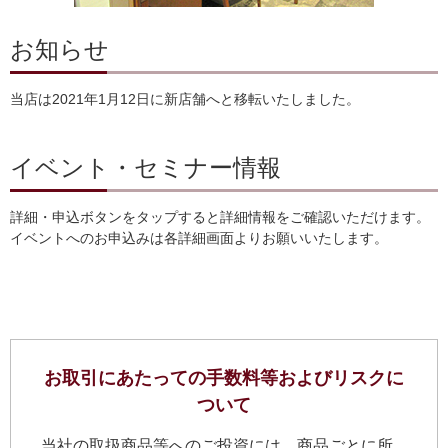
お知らせ
当店は2021年1月12日に新店舗へと移転いたしました。
イベント・セミナー情報
詳細・申込ボタンをタップすると詳細情報をご確認いただけます。
イベントへのお申込みは各詳細画面よりお願いいたします。
お取引にあたっての手数料等およびリスクに
ついて
当社の取扱商品等へのご投資には、商品ごとに所