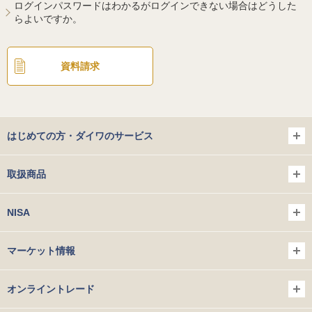
ログインパスワードはわかるがログインできない場合はどうした
らよいですか。
資料請求
はじめての方・ダイワのサービス
取扱商品
NISA
マーケット情報
オンライントレード