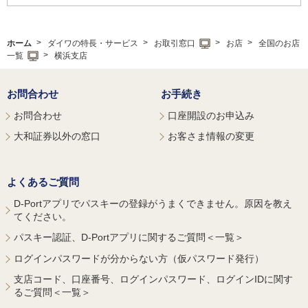
ホーム
ダイワの特長・サービス
お取引窓口
お店
全国のお店
一覧
横浜支店
お問合わせ
お手続き
お問合わせ
口座開設のお申込み
大和証券以外の窓口
お客さま情報の変更
よくあるご質問
D-Portアプリでパスキーの登録がうまくできません。原因を教え
てください。
パスキー認証、D-Portアプリに関するご質問＜一覧＞
ログインパスワードが分からない方（仮パスワード発行）
支店コード、口座番号、ログインパスワード、ログインIDに関す
るご質問＜一覧＞