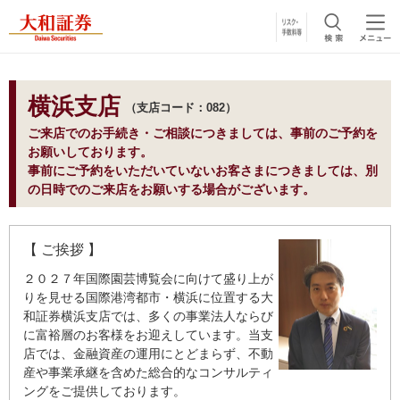
横浜支店
支店コード：082
ご来店でのお手続き・ご相談につきましては、事前のご予約を
お願いしております。
事前にご予約をいただいていないお客さまにつきましては、別
の日時でのご来店をお願いする場合がございます。
【 ご挨拶 】
２０２７年国際園芸博覧会に向けて盛り上が
りを見せる国際港湾都市・横浜に位置する大
和証券横浜支店では、多くの事業法人ならび
に富裕層のお客様をお迎えしています。当支
店では、金融資産の運用にとどまらず、不動
産や事業承継を含めた総合的なコンサルティ
ングをご提供しております。