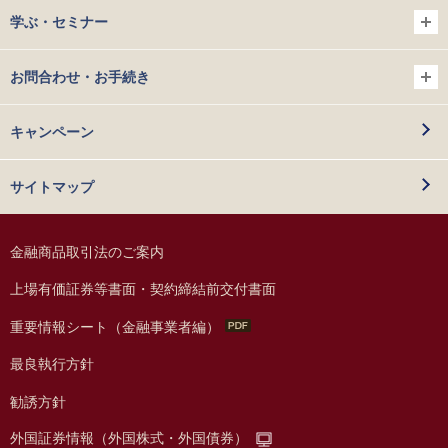
学ぶ・セミナー
お問合わせ・お手続き
キャンペーン
サイトマップ
金融商品取引法のご案内
上場有価証券等書面・契約締結前交付書面
重要情報シート（金融事業者編）
最良執行方針
勧誘方針
外国証券情報（外国株式・外国債券）