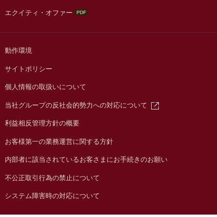
エクイティ・オファー
動作環境
サイトポリシー
個人情報の取扱いについて
当社グループの反社会的勢力への対応について
利益相反管理方針の概要
お客様第一の業務運営に関する方針
内部者に該当されているお客さまにお手続きのお願い
不公正取引行為の禁止について
システム障害時の対応について