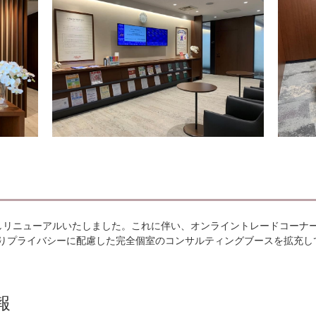
しリニューアルいたしました。これに伴い、オンライントレードコーナ
りプライバシーに配慮した完全個室のコンサルティングブースを拡充し
報