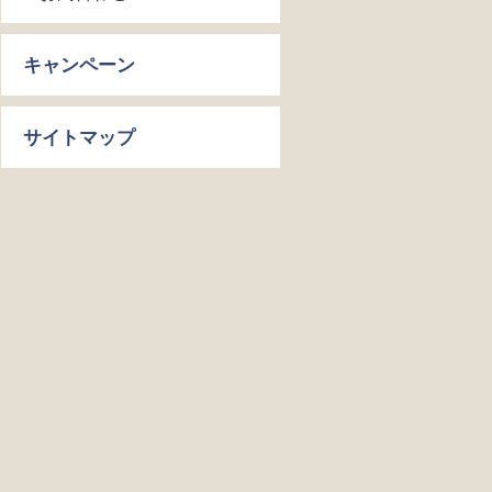
キャンペーン
サイトマップ