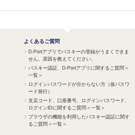
よくあるご質問
D-Portアプリでパスキーの登録がうまくできま
せん。原因を教えてください。
パスキー認証、D-Portアプリに関するご質問＜
一覧＞
ログインパスワードが分からない方（仮パスワ
ード発行）
支店コード、口座番号、ログインパスワード、
ログインIDに関するご質問＜一覧＞
ブラウザの機能を利用したパスキー認証に関す
るご質問＜一覧＞