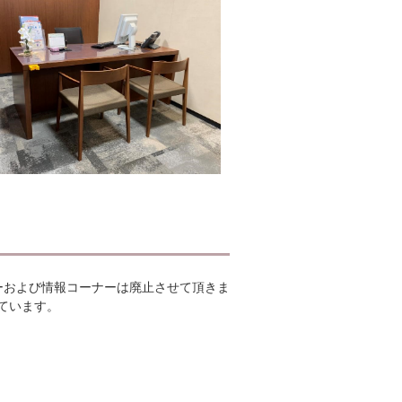
ーおよび情報コーナーは廃止させて頂きま
ています。