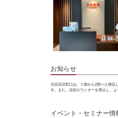
お知らせ
当店店頭窓口は、１階から2階へと移設
す。また、店頭カウンターを廃止し、よ
イベント・セミナー情