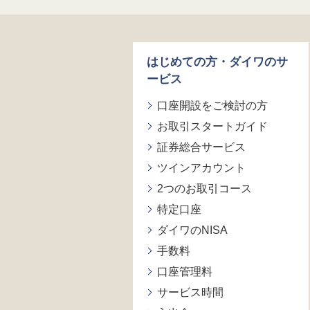
はじめての方・ダイワのサ
ービス
口座開設をご検討の方
お取引スタートガイド
証券総合サービス
ツインアカウント
2つのお取引コース
特定口座
ダイワのNISA
手数料
口座管理料
サービス時間