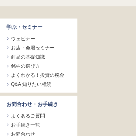
学ぶ・セミナー
ウェビナー
お店・会場セミナー
商品の基礎知識
銘柄の選び方
よくわかる！投資の税金
Q&A 知りたい相続
お問合わせ・お手続き
よくあるご質問
お手続き一覧
お問合わせ