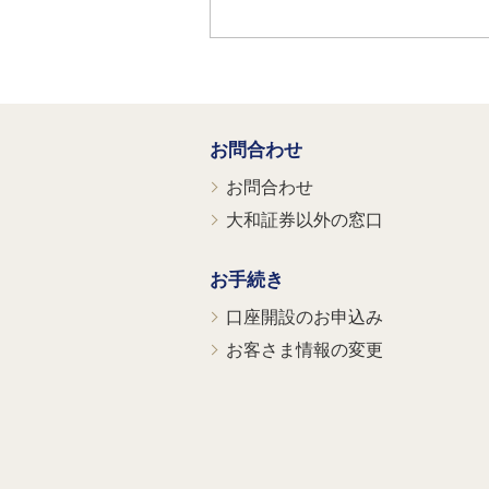
お問合わせ
お問合わせ
大和証券以外の窓口
お手続き
口座開設のお申込み
お客さま情報の変更