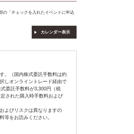
部の「チェックを入れたイベントに申込
カレンダー表示
す。（国内株式委託手数料は約
を選択しオンライントレード経由で
委託手数料が3,300円（税
に設定された購入時手数料および
およびリスクは異なりますの
料等をお読みください。