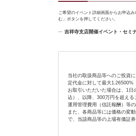
ご希望のイベント詳細画面からお申込み
む」ボタンを押してください。
吉祥寺支店開催イベント・セミ
当社の取扱商品等へのご投資に
定代金に対して最大1.2650
お取引いただいた場合は、1日の
込）、以降、300万円を超える
運用管理費用（信託報酬）等の
また、各商品等には価格の変動
で、当該商品等の上場有価証券