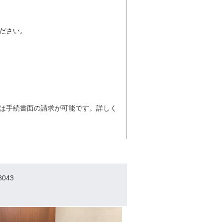
ださい。
は手続書面の請求が可能です。詳しく
043