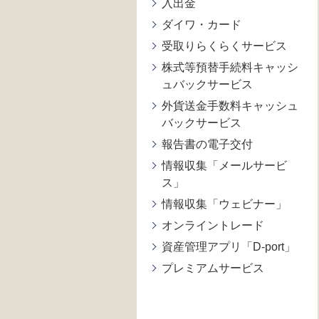
入出金
ダイワ・カード
受取りらくらくサービス
株式等預替手続料キャッシ
ュバックサービス
外貨送金手数料キャッシュ
バックサービス
報告書の電子交付
情報収集「メールサービ
ス」
情報収集「ウェビナー」
オンライントレード
資産管理アプリ「D-port」
プレミアムサービス