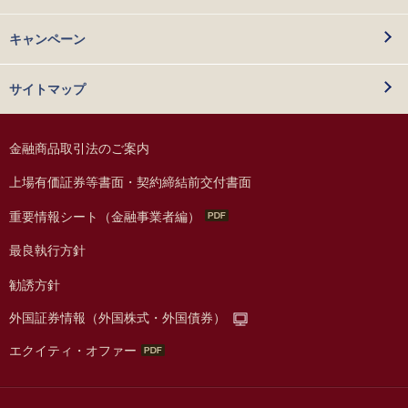
キャンペーン
サイトマップ
金融商品取引法のご案内
上場有価証券等書面・契約締結前交付書面
重要情報シート（金融事業者編）
最良執行方針
勧誘方針
外国証券情報（外国株式・外国債券）
エクイティ・オファー