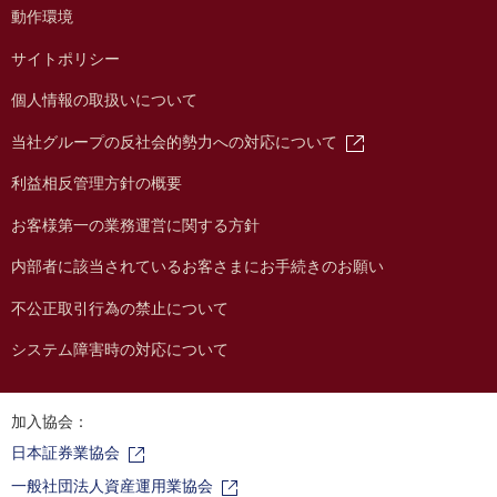
動作環境
サイトポリシー
個人情報の取扱いについて
当社グループの反社会的勢力への対応について
利益相反管理方針の概要
お客様第一の業務運営に関する方針
内部者に該当されているお客さまにお手続きのお願い
不公正取引行為の禁止について
システム障害時の対応について
加入協会：
日本証券業協会
一般社団法人資産運用業協会