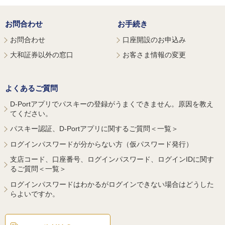
お問合わせ
お手続き
お問合わせ
口座開設のお申込み
大和証券以外の窓口
お客さま情報の変更
よくあるご質問
D-Portアプリでパスキーの登録がうまくできません。原因を教え
てください。
パスキー認証、D-Portアプリに関するご質問＜一覧＞
ログインパスワードが分からない方（仮パスワード発行）
支店コード、口座番号、ログインパスワード、ログインIDに関す
るご質問＜一覧＞
ログインパスワードはわかるがログインできない場合はどうした
らよいですか。