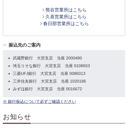
熊谷営業所はこちら
久喜営業所はこちら
春日部営業所はこちら
振込先のご案内
武蔵野銀行 大宮支店 当座 2000480
埼玉りそな銀行 大宮支店 当座 0108653
三菱UFJ銀行 大宮支店 当座 0086013
三井住友銀行 大宮支店 当座 1020186
みずほ銀行 大宮支店 当座 0016672
※ 銀行振込について必ずご確認ください
お知らせ