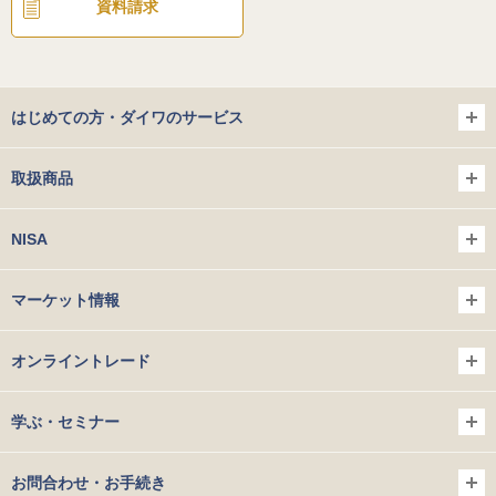
資料請求
はじめての方・ダイワのサービス
取扱商品
NISA
マーケット情報
オンライントレード
学ぶ・セミナー
お問合わせ・お手続き