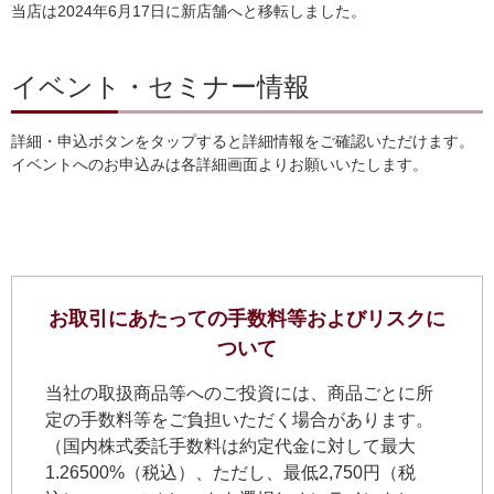
当店は2024年6月17日に新店舗へと移転しました。
イベント・セミナー情報
詳細・申込ボタンをタップすると詳細情報をご確認いただけます。
イベントへのお申込みは各詳細画面よりお願いいたします。
お取引にあたっての手数料等およびリスクに
ついて
当社の取扱商品等へのご投資には、商品ごとに所
定の手数料等をご負担いただく場合があります。
（国内株式委託手数料は約定代金に対して最大
1.26500%（税込）、ただし、最低2,750円（税