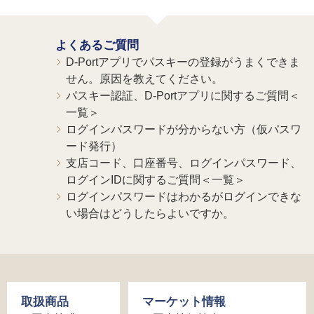
よくあるご質問
D-Portアプリでパスキーの登録がうまくできま
せん。原因を教えてください。
パスキー認証、D-Portアプリに関するご質問＜
一覧＞
ログインパスワードが分からない方（仮パスワ
ード発行）
支店コード、口座番号、ログインパスワード、
ログインIDに関するご質問＜一覧＞
ログインパスワードはわかるがログインできな
い場合はどうしたらよいですか。
取扱商品
マーケット情報