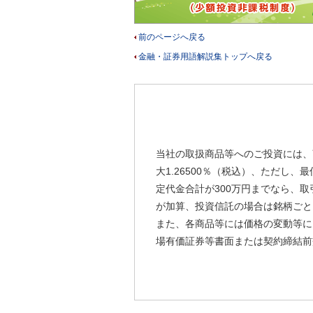
前のページへ戻る
金融・証券用語解説集トップへ戻る
当社の取扱商品等へのご投資には、
大1.26500％（税込）、ただし
定代金合計が300万円までなら、取
が加算、投資信託の場合は銘柄ごと
また、各商品等には価格の変動等に
場有価証券等書面または契約締結前