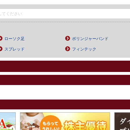
ローソク足
ボリンジャーバンド
スプレッド
フィンテック