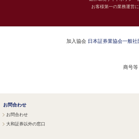
お客様第一の業務運営に
加入協会：
日本証券業協会
一般社
商号等
お問合わせ
お問合わせ
大和証券以外の窓口