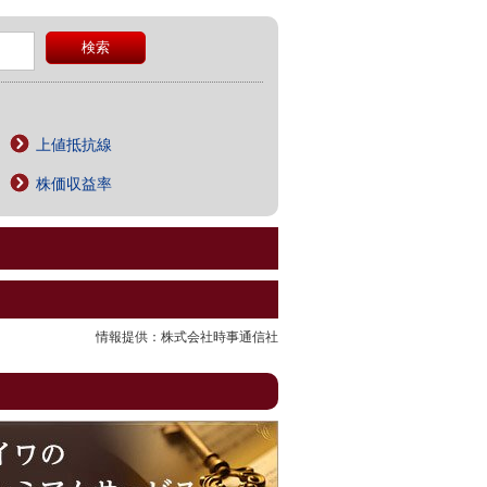
上値抵抗線
株価収益率
情報提供：株式会社時事通信社