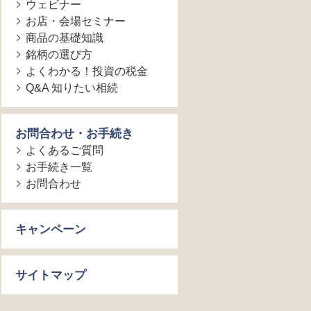
ウェビナー
お店・会場セミナー
商品の基礎知識
銘柄の選び方
よくわかる！投資の税金
Q&A 知りたい相続
お問合わせ・お手続き
よくあるご質問
お手続き一覧
お問合わせ
キャンペーン
サイトマップ