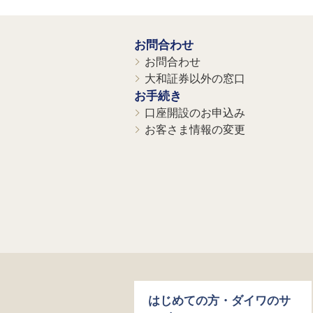
お問合わせ
お問合わせ
大和証券以外の窓口
お手続き
口座開設のお申込み
お客さま情報の変更
はじめての方・ダイワのサ