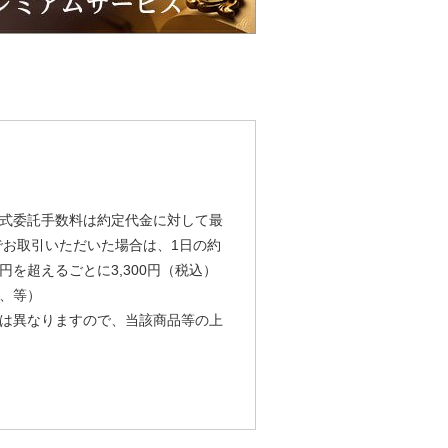
式委託手数料は約定代金に対して最
由でお取引いただいた場合は、1日の約
円を超えるごとに3,300円（税込）
、等）
は異なりますので、当該商品等の上