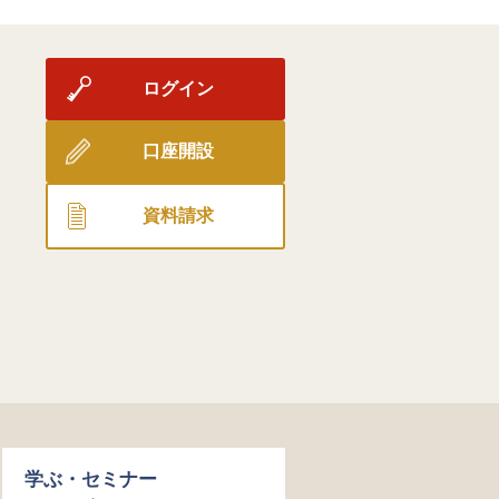
ログイン
口座開設
資料請求
学ぶ・セミナー