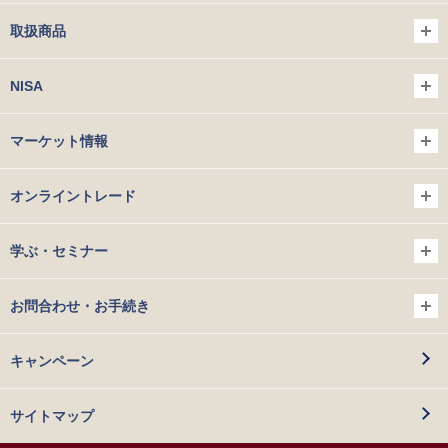
取扱商品
NISA
マーケット情報
オンライントレード
学ぶ・セミナー
お問合わせ・お手続き
キャンペーン
サイトマップ