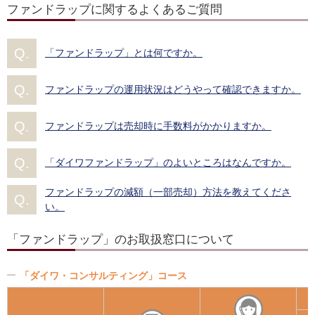
ファンドラップに関するよくあるご質問
「ファンドラップ」とは何ですか。
ファンドラップの運用状況はどうやって確認できますか。
ファンドラップは売却時に手数料がかかりますか。
「ダイワファンドラップ」のよいところはなんですか。
ファンドラップの減額（一部売却）方法を教えてくださ
い。
「ファンドラップ」のお取扱窓口について
「ダイワ・コンサルティング」コース