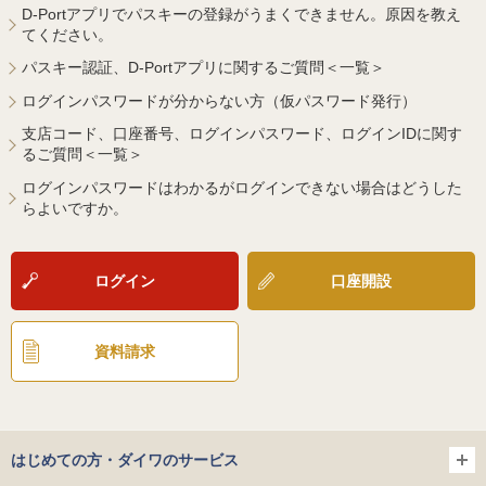
D-Portアプリでパスキーの登録がうまくできません。原因を教え
てください。
パスキー認証、D-Portアプリに関するご質問＜一覧＞
ログインパスワードが分からない方（仮パスワード発行）
支店コード、口座番号、ログインパスワード、ログインIDに関す
るご質問＜一覧＞
ログインパスワードはわかるがログインできない場合はどうした
らよいですか。
ログイン
口座開設
資料請求
はじめての方・ダイワのサービス