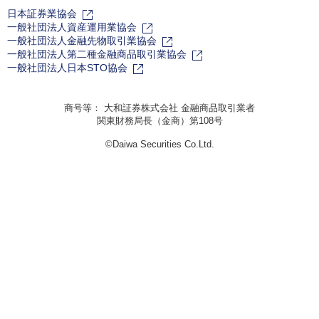
日本証券業協会
一般社団法人資産運用業協会
一般社団法人金融先物取引業協会
一般社団法人第二種金融商品取引業協会
一般社団法人日本STO協会
商号等： 大和証券株式会社 金融商品取引業者
関東財務局長（金商）第108号
©Daiwa Securities Co.Ltd.