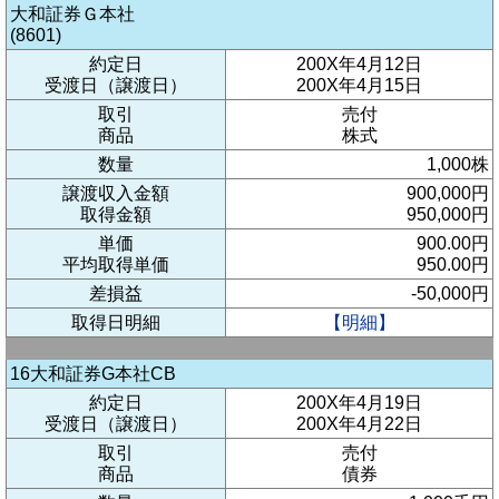
大和証券Ｇ本社
(8601)
約定日
200X年4月12日
受渡日（譲渡日）
200X年4月15日
取引
売付
商品
株式
数量
1,000株
譲渡収入金額
900,000円
取得金額
950,000円
単価
900.00円
平均取得単価
950.00円
差損益
-50,000円
取得日明細
【明細】
16大和証券G本社CB
約定日
200X年4月19日
受渡日（譲渡日）
200X年4月22日
取引
売付
商品
債券