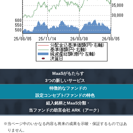
MaaSがもたらす
3つの新しいサービス
特徴的なファンドの
設定コンセプト/ファンドの特色
組入銘柄とMaaS分類・
当ファンドの助言会社 ARK（アーク）
※
当ページ中のいかなる内容も将来の成果を示唆・保証するものではあ
りません。