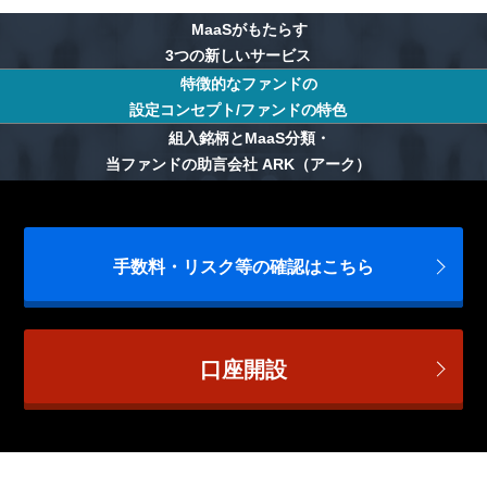
MaaSがもたらす
3つの新しいサービス
特徴的なファンドの
設定コンセプト/ファンドの特色
組入銘柄とMaaS分類・
当ファンドの助言会社 ARK（アーク）
手数料・リスク等の確認はこちら
口座開設