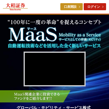
口座開設
ログイン
グローバル・モビリティ・サービス株式