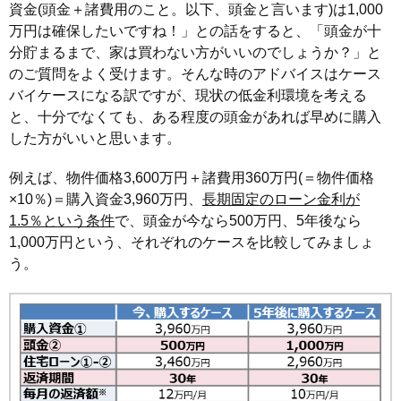
資金(頭金＋諸費用のこと。以下、頭金と言います)は1,000
万円は確保したいですね！」との話をすると、「頭金が十
分貯まるまで、家は買わない方がいいのでしょうか？」と
のご質問をよく受けます。そんな時のアドバイスはケース
バイケースになる訳ですが、現状の低金利環境を考える
と、十分でなくても、ある程度の頭金があれば早めに購入
した方がいいと思います。
例えば、物件価格3,600万円＋諸費用360万円(＝物件価格
×10％)＝購入資金3,960万円、
長期固定のローン金利が
1.5％という条件
で、頭金が今なら500万円、5年後なら
1,000万円という、それぞれのケースを比較してみましょ
う。