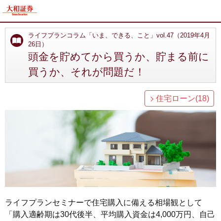
ライフプランコラム「いま、できる、こと」vol.47（2019年4月
26日）
頭金を貯めてから買うか、貯まる前に
買うか、それが問題だ！
住宅ローン(18)
ライフプランセミナーで住宅購入に備える相場観として
「購入適齢期は30代後半、平均購入資金は4,000万円、自己