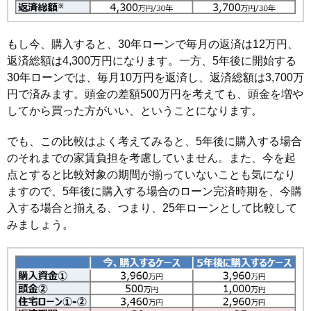
もし今、購入すると、30年ローンで毎月の返済は12万円、
返済総額は4,300万円になります。一方、5年後に開始する
30年ローンでは、毎月10万円を返済し、返済総額は3,700万
円で済みます。頭金の差額500万円を考えても、頭金を増や
してから買った方がいい、ということになります。
でも、この比較はよく考えてみると、5年後に購入する場合
のそれまでの家賃負担を考慮していません。また、今を起
点とすると比較対象の期間が揃っていないことも気になり
ますので、5年後に購入する場合のローン完済時期を、今購
入する場合と揃える、つまり、25年ローンとして比較して
みましょう。