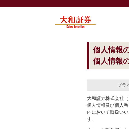
個人情報
個人情報
プラ
大和証券株式会社（
個人情報及び個人番
内において取扱いい
す。