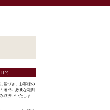
用目的
に基づき、お客様の
の達成に必要な範囲
み取扱いいたしま