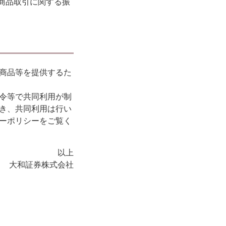
商品取引に関する振
商品等を提供するた
令等で共同利用が制
き、共同利用は行い
ーポリシーをご覧く
以上
大和証券株式会社