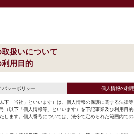
の取扱いについて
の利用目的
イバシーポリシー
個人情報の利
以下「当社」といいます）は、個人情報の保護に関する法律等
号（以下「個人情報等」といいます）を下記事業及び利用目的
たします。個人番号については、法令で定められた範囲内での