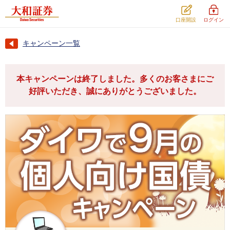
口座開設
ログイン
キャンペーン一覧
本キャンペーンは終了しました。多くのお客さまにご
好評いただき、誠にありがとうございました。