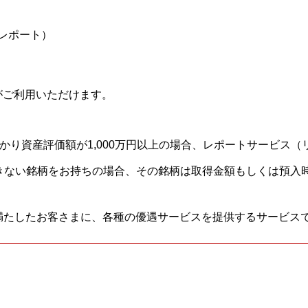
レポート）
がご利用いただけます。
かり資産評価額が1,000万円以上の場合、レポートサービス
きない銘柄をお持ちの場合、その銘柄は取得金額もしくは預入
満たしたお客さまに、各種の優遇サービスを提供するサービス