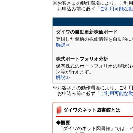
※お客さまの動作環境により、ご利
お申込み前に必ず「
ご利用可能な
ダイワの自動更新株価ボード
登録した銘柄の株価情報を自動的に
解説≫
株式ポートフォリオ分析
保有株式のポートフォリオの現状分
ン等が行えます。
解説≫
※お客さまの動作環境により、ご利
お申込み前に必ず「
ご利用可能な
ダイワのネット図書館とは
◆概要
「ダイワのネット図書館」では、イ