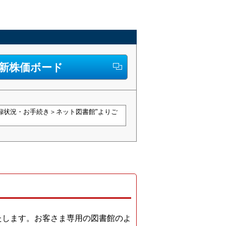
。
新株価ボード
登録状況・お手続き＞ネット図書館"よりご
。
たします。お客さま専用の図書館のよ