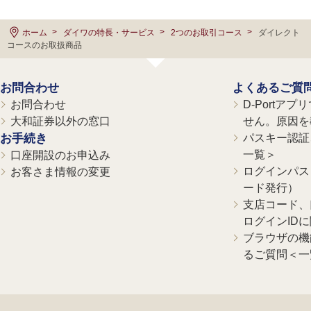
ホーム
ダイワの特長・サービス
2つのお取引コース
ダイレクト
コースのお取扱商品
お問合わせ
よくあるご質
お問合わせ
D-Portア
大和証券以外の窓口
せん。原因を
お手続き
パスキー認証、
一覧＞
口座開設のお申込み
ログインパス
お客さま情報の変更
ード発行）
支店コード、
ログインID
ブラウザの機
るご質問＜一