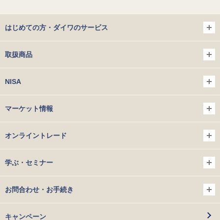
はじめての方・ダイワのサービス
取扱商品
NISA
マーケット情報
オンライントレード
学ぶ・セミナー
お問合わせ・お手続き
キャンペーン