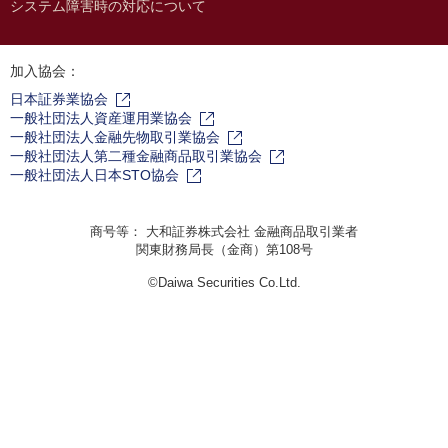
システム障害時の対応について
加入協会：
日本証券業協会
一般社団法人資産運用業協会
一般社団法人金融先物取引業協会
一般社団法人第二種金融商品取引業協会
一般社団法人日本STO協会
商号等： 大和証券株式会社 金融商品取引業者
関東財務局長（金商）第108号
©Daiwa Securities Co.Ltd.