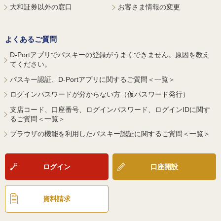
大和証券以外の窓口
お客さま情報の変更
よくあるご質問
D-Portアプリでパスキーの登録がうまくできません。原因を教え
てください。
パスキー認証、D-Portアプリに関するご質問＜一覧＞
ログインパスワードが分からない方（仮パスワード発行）
支店コード、口座番号、ログインパスワード、ログインIDに関す
るご質問＜一覧＞
ブラウザの機能を利用したパスキー認証に関するご質問＜一覧＞
ログイン
口座開設
資料請求