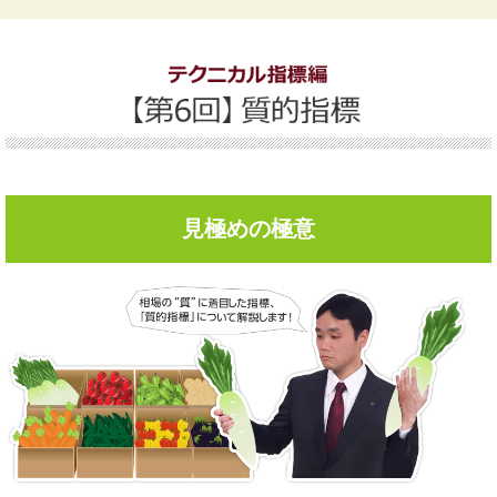
見極めの極意