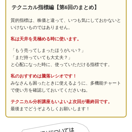
テクニカル指標編【第6回のまとめ】
質的指標は、株価と違って、いつも気にしておかないと
いけないものではありません。
私は天井を見極める時に使います。
「もう売ってしまったほうがいい？」
「まだ持っていても大丈夫？」
と心配になった時に、使っていただける指標です。
私のおすすめは騰落レシオです！
みなさんも困ったときに使えるように、多機能チャート
で使い方を確認しておいてくださいね。
テクニカル分析講座もいよいよ次回が最終回です。
最後までどうぞよろしくお願いします！