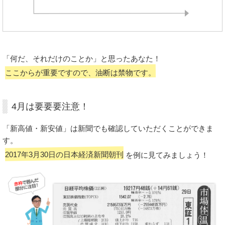
「何だ、それだけのことか」と思ったあなた！
ここからが重要ですので、油断は禁物です。
4月は要要要注意！
「新高値・新安値」は新聞でも確認していただくことができま
す。
2017年3月30日の日本経済新聞朝刊
を例に見てみましょう！