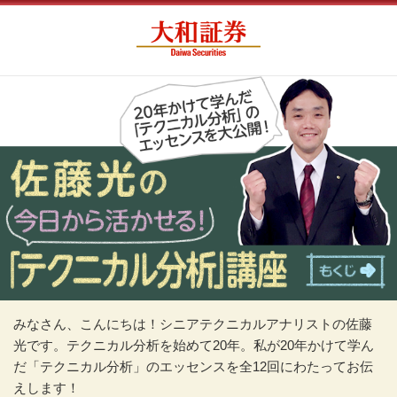
みなさん、こんにちは！シニアテクニカルアナリストの佐藤
光です。テクニカル分析を始めて20年。私が20年かけて学ん
だ「テクニカル分析」のエッセンスを全12回にわたってお伝
えします！