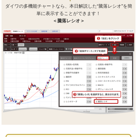
ダイワの多機能チャートなら、本日解説した“騰落レシオ”を簡
単に表示することができます！
＜騰落レシオ＞