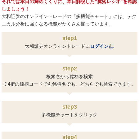
それでは本日の締めくくりに、本日解説した“騰落レシオ”を確認
しましょう！
大和証券のオンライントレードの「多機能チャート」には、テク
ニカル分析に強くなる機能がたくさん揃っています。
step1
大和証券オンライントレードに
ログイン
step2
検索窓から銘柄を検索
※4桁の銘柄コードでも銘柄名でも、どちらでも検索できます。
step3
多機能チャートをクリック
step4