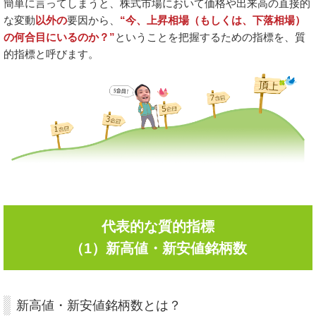
簡単に言ってしまうと、株式市場において価格や出来高の直接的
な変動
以外の
要因から、
“今、上昇相場（もしくは、下落相場）
の何合目にいるのか？”
ということを把握するための指標を、質
的指標と呼びます。
代表的な質的指標
（1）新高値・新安値銘柄数
新高値・新安値銘柄数とは？