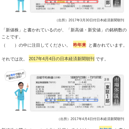
（出所）2017年3月30日付日本経済新聞朝刊
「新値株」と書かれているのが、「新高値・新安値」の銘柄数の
ことです。
（ ）の中に注目してください。
昨年来
と書かれています。
それでは次。
2017年4月4日の日本経済新聞朝刊
です。
（出所）2017年4月4日付日本経済新聞朝刊