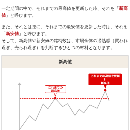
一定期間の中で、それまでの最高値を更新した時、それを「
新高
値
」と呼びます。
また、それとは逆に、それまでの最安値を更新した時は、それを
「
新安値
」と呼びます。
そして、新高値や新安値の銘柄数は、市場全体の過熱感（買われ
過ぎ、売られ過ぎ）を判断するひとつの材料となります。
新高値