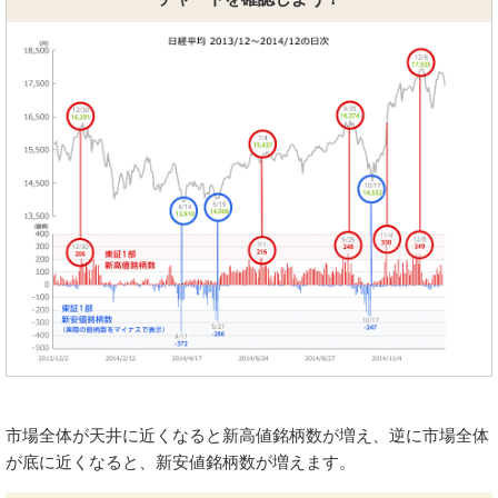
市場全体が天井に近くなると新高値銘柄数が増え、逆に市場全体
が底に近くなると、新安値銘柄数が増えます。