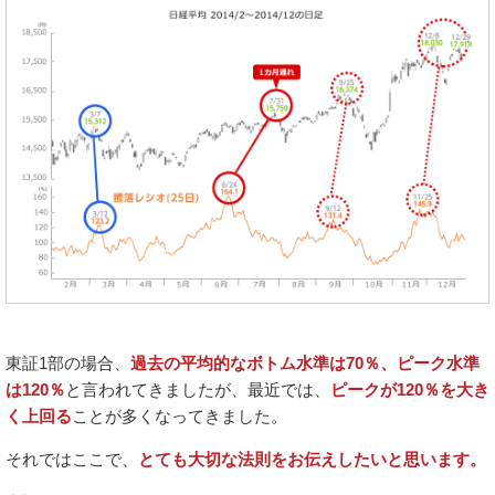
東証1部の場合、
過去の平均的なボトム水準は70％、ピーク水準
は120％
と言われてきましたが、最近では、
ピークが120％を大き
く上回る
ことが多くなってきました。
それではここで、
とても大切な法則をお伝えしたいと思います。