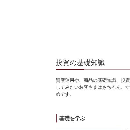
投資の基礎知識
資産運用や、商品の基礎知識、投資
してみたいお客さまはもちろん、す
めです。
基礎を学ぶ