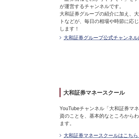
が運営するチャンネルです。
大和証券グループの紹介に加え、大
トなどが、毎日の相場や時節に応じ
します！
大和証券グループ公式チャンネ
大和証券マネースクール
YouTubeチャンネル「大和証券
資のことを、基本的なところからわ
ます。
大和証券マネースクールはこち