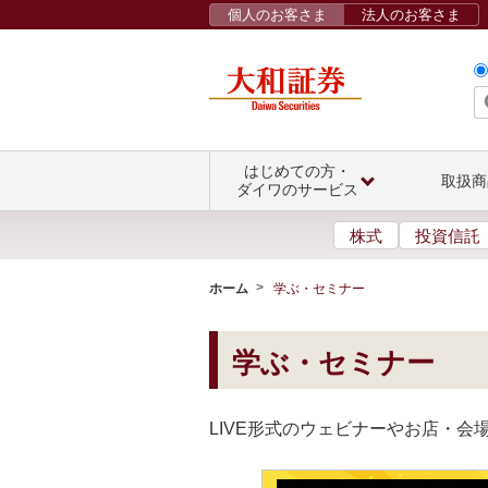
個人のお客さま
法人のお客さま
はじめての方・
取扱商
ダイワのサービス
株式
投資信託
ホーム
学ぶ・セミナー
学ぶ・セミナー
LIVE形式のウェビナーやお店・