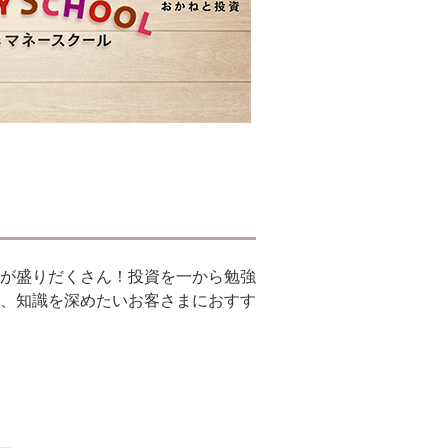
が盛りだくさん！投資を一から勉強
、知識を深めたいお客さまにおすす