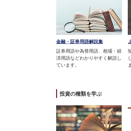
金融・証券用語解説集
証券用語や為替用語、相場・経
済用語などわかりやすく解説し
ています。
投資の種類を学ぶ