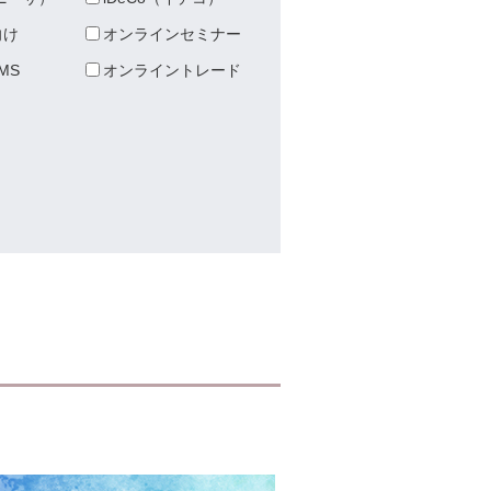
向け
オンラインセミナー
MS
オンライントレード