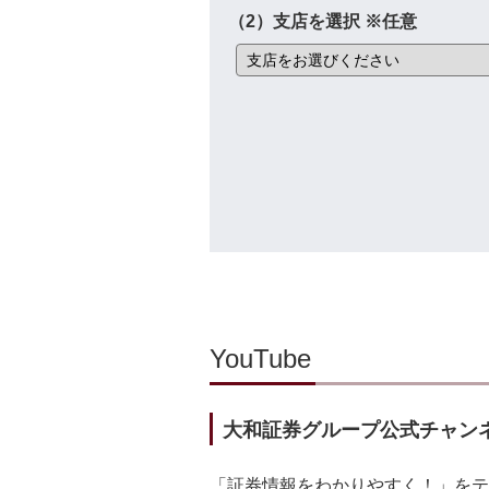
（2）支店を選択
※任意
YouTube
大和証券グループ公式チャン
「証券情報をわかりやすく！」をテ