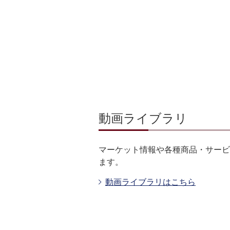
動画ライブラリ
マーケット情報や各種商品・サービ
ます。
動画ライブラリはこちら