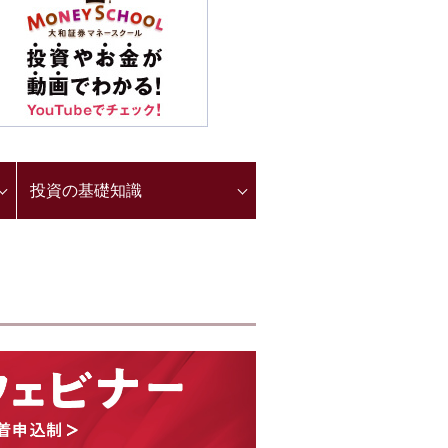
投資の基礎知識