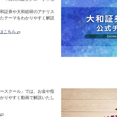
和証券や大和総研のアナリス
たテーマをわかりやすく解説
ルはこちら
マネースクール」では、お金や投
かりやすく動画で解説いたし
ら