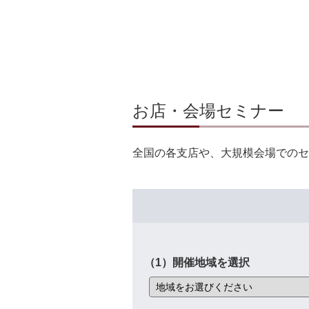
お店・会場セミナー
全国の各支店や、大規模会場でのセ
（1）開催地域を選択