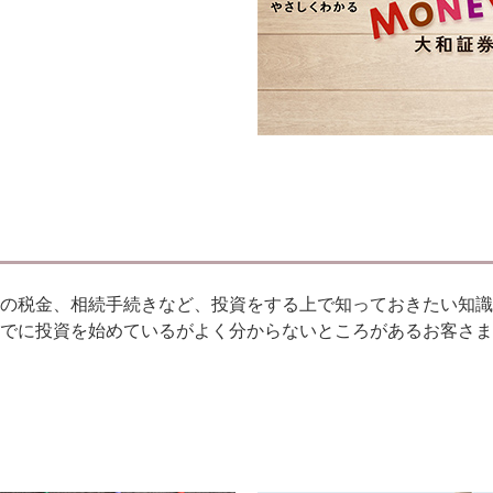
の税金、相続手続きなど、投資をする上で知っておきたい知識
でに投資を始めているがよく分からないところがあるお客さま