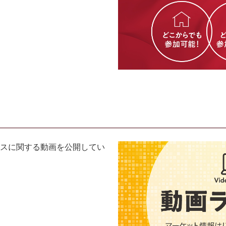
スに関する動画を公開してい