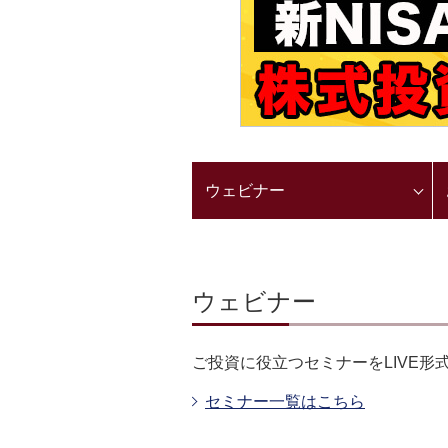
ウェビナー
ウェビナー
ご投資に役立つセミナーをLIVE形
セミナー一覧はこちら