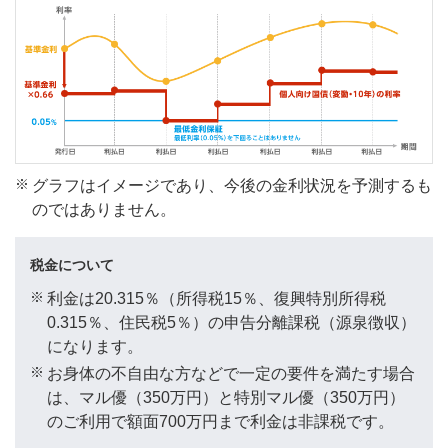
※
グラフはイメージであり、今後の金利状況を予測するも
のではありません。
税金について
※
利金は20.315％（所得税15％、復興特別所得税
0.315％、住民税5％）の申告分離課税（源泉徴収）
になります。
※
お身体の不自由な方などで一定の要件を満たす場合
は、マル優（350万円）と特別マル優（350万円）
のご利用で額面700万円まで利金は非課税です。