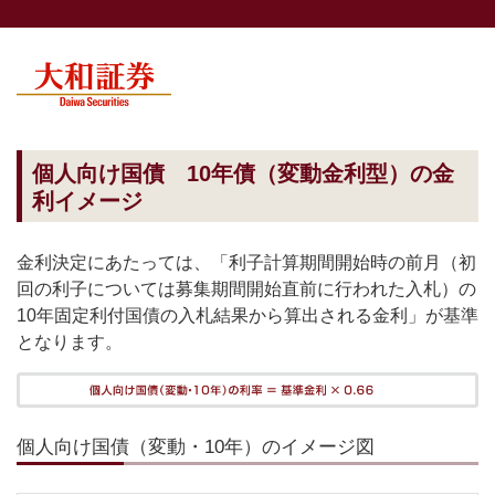
個人向け国債 10年債（変動金利型）の金
利イメージ
金利決定にあたっては、「利子計算期間開始時の前月（初
回の利子については募集期間開始直前に行われた入札）の
10年固定利付国債の入札結果から算出される金利」が基準
となります。
個人向け国債（変動・10年）のイメージ図