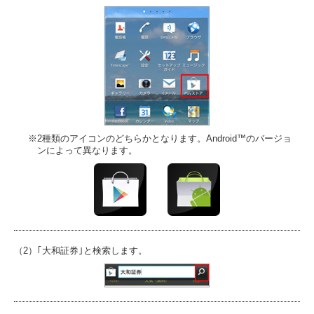
※2種類のアイコンのどちらかとなります。
Android™のバージョ
ンによって異なります。
（2）｢大和証券｣と検索します。