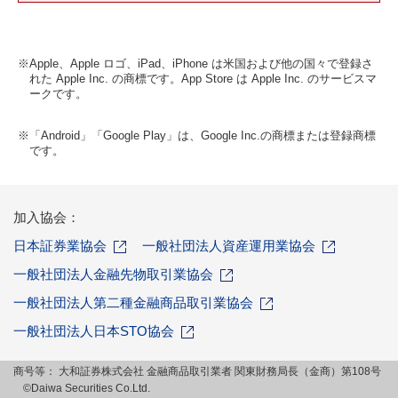
※Apple、Apple ロゴ、iPad、iPhone は米国および他の国々で登録さ
れた Apple Inc. の商標です。App Store は Apple Inc. のサービスマ
ークです。
※「Android」「Google Play」は、Google Inc.の商標または登録商標
です。
加入協会：
日本証券業協会
一般社団法人資産運用業協会
一般社団法人金融先物取引業協会
一般社団法人第二種金融商品取引業協会
一般社団法人日本STO協会
商号等：
大和証券株式会社 金融商品取引業者 関東財務局長（金商）第108号
©Daiwa Securities Co.Ltd.