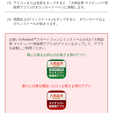
（3）アイコンまたは名前をタップすると、｢大和証券 マイナンバー登
録用アプリ｣のダウンロードページに移動します。
（4）画面右上の｢インストール｣をタップすると、ダウンロードおよ
びインストールが始まります。
お使いのAndroid™スマートフォンにインストールされた｢大和証
券 マイナンバー登録用アプリ｣のアイコンをタップして、アプリ
を起動しご利用ください。
既に口座をお持ちのお客さま用のアプリ
新たに口座を開設いただくお客さま用のアプリ