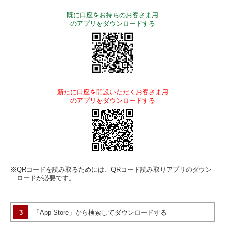
既に口座をお持ちのお客さま用
のアプリをダウンロードする
新たに口座を開設いただくお客さま用
のアプリをダウンロードする
※QRコードを読み取るためには、QRコード読み取りアプリのダウン
ロードが必要です。
3
「App Store」から検索してダウンロードする