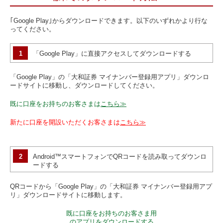
｢Google Play｣からダウンロードできます。以下のいずれかより行な
ってください。
1
「Google Play」に直接アクセスしてダウンロードする
「Google Play」の「大和証券 マイナンバー登録用アプリ」ダウンロ
ードサイトに移動し、ダウンロードしてください。
既に口座をお持ちのお客さまは
こちら≫
新たに口座を開設いただくお客さまは
こちら≫
2
Android™スマートフォンでQRコードを読み取ってダウンロ
ードする
QRコードから「Google Play」の「大和証券 マイナンバー登録用アプ
リ」ダウンロードサイトに移動します。
既に口座をお持ちのお客さま用
のアプリをダウンロードする