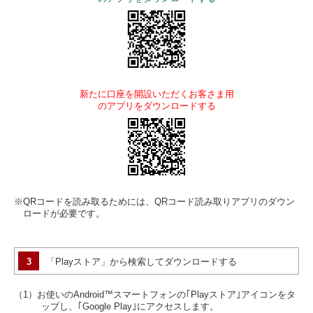
新たに口座を開設いただくお客さま用
のアプリをダウンロードする
※QRコードを読み取るためには、QRコード読み取りアプリのダウン
ロードが必要です。
3
「Playストア」から検索してダウンロードする
（1）お使いのAndroid™スマートフォンの｢Playストア｣アイコンをタ
ップし、｢Google Play｣にアクセスします。