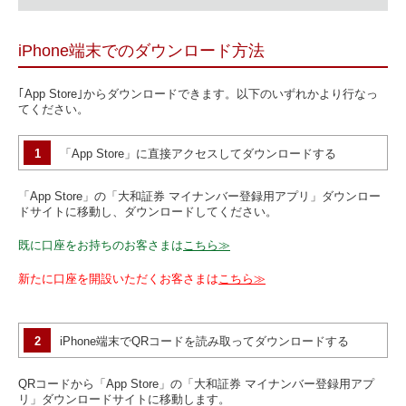
iPhone端末でのダウンロード方法
｢App Store｣からダウンロードできます。以下のいずれかより行なっ
てください。
1
「App Store」に直接アクセスしてダウンロードする
「App Store」の「大和証券 マイナンバー登録用アプリ」ダウンロー
ドサイトに移動し、ダウンロードしてください。
既に口座をお持ちのお客さまは
こちら≫
新たに口座を開設いただくお客さまは
こちら≫
2
iPhone端末でQRコードを読み取ってダウンロードする
QRコードから「App Store」の「大和証券 マイナンバー登録用アプ
リ」ダウンロードサイトに移動します。