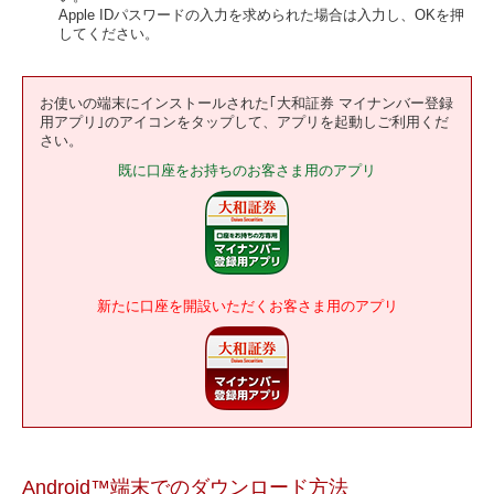
Apple IDパスワードの入力を求められた場合は入力し、OKを押
してください。
お使いの端末にインストールされた｢大和証券 マイナンバー登録
用アプリ｣のアイコンをタップして、アプリを起動しご利用くだ
さい。
既に口座をお持ちのお客さま用のアプリ
新たに口座を開設いただくお客さま用のアプリ
Android™端末でのダウンロード方法