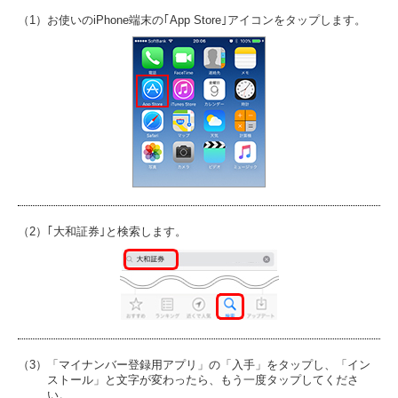
（1）お使いのiPhone端末の｢App Store｣アイコンをタップします。
（2）｢大和証券｣と検索します。
（3）「マイナンバー登録用アプリ」の「入手」をタップし、「イン
ストール」と文字が変わったら、もう一度タップしてくださ
い。