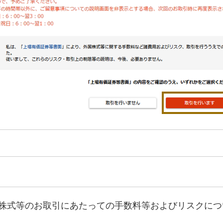
株式等のお取引にあたっての手数料等およびリスクにつ