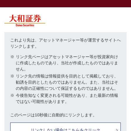
これより先は、アセットマネージャー等が運営するサイトへ
リンクします。
※
リンク先ページはアセットマネージャー等が投資家向け
に作成したものであり、当社が作成したものではありま
せん。
※
リンク先の情報は情報提供を目的として掲載しており、
勧誘を目的としたものではありません。また、当社はそ
の内容の正確性について保証するものではありません。
※
今後告知なく変更される可能性があり、また最新の情報
ではない可能性があります。
このページは10秒後に自動的にリンクします。
リンクしない場合はこちらをクリック