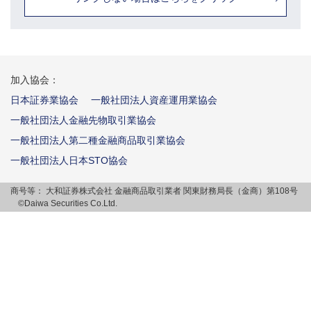
加入協会：
日本証券業協会
一般社団法人資産運用業協会
一般社団法人金融先物取引業協会
一般社団法人第二種金融商品取引業協会
一般社団法人日本STO協会
商号等：
大和証券株式会社 金融商品取引業者 関東財務局長（金商）第108号
©Daiwa Securities Co.Ltd.