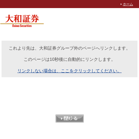
ホーム
これより先は、大和証券グループ外のページへリンクします。
このページは10秒後に自動的にリンクします。
リンクしない場合は、ここをクリックしてください。