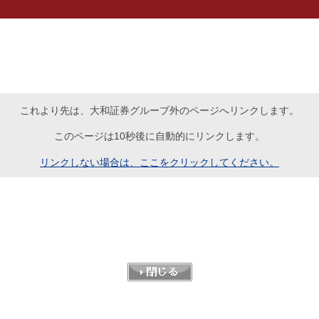
これより先は、大和証券グループ外のページへリンクします。
このページは10秒後に自動的にリンクします。
リンクしない場合は、ここをクリックしてください。