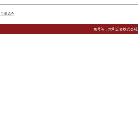
取引業協会
商号等：大和証券株式会社 金融