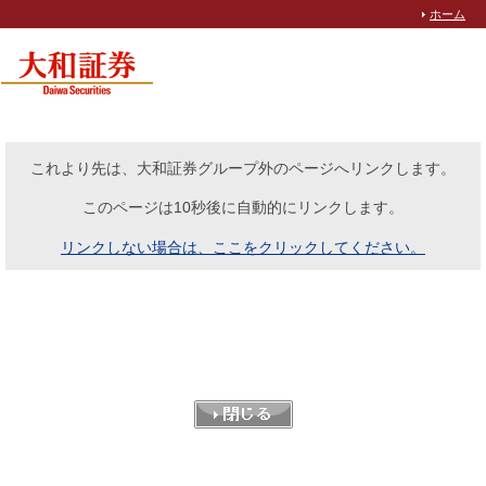
ホーム
これより先は、大和証券グループ外のページへリンクします。
このページは10秒後に自動的にリンクします。
リンクしない場合は、ここをクリックしてください。