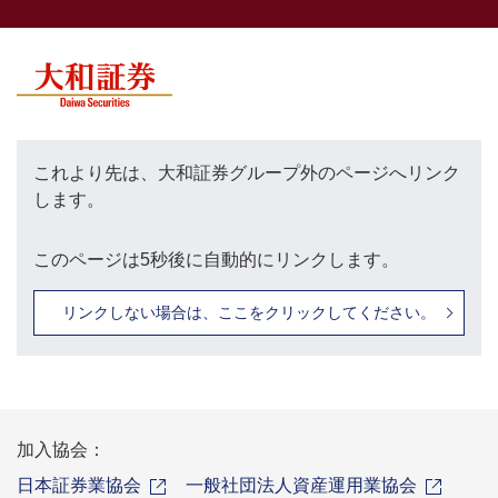
これより先は、大和証券グループ外のページへリンク
します。
このページは5秒後に自動的にリンクします。
リンクしない場合は、ここをクリックしてください。
加入協会：
日本証券業協会
一般社団法人資産運用業協会