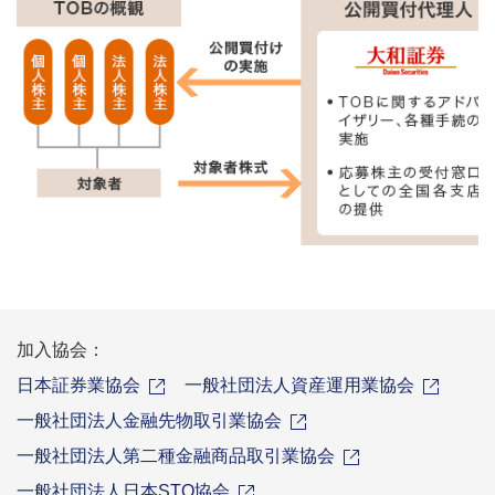
加入協会：
日本証券業協会
一般社団法人資産運用業協会
一般社団法人金融先物取引業協会
一般社団法人第二種金融商品取引業協会
一般社団法人日本STO協会