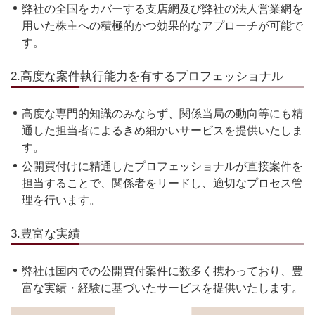
弊社の全国をカバーする支店網及び弊社の法人営業網を
用いた株主への積極的かつ効果的なアプローチが可能で
す。
2.高度な案件執行能力を有するプロフェッショナル
高度な専門的知識のみならず、関係当局の動向等にも精
通した担当者によるきめ細かいサービスを提供いたしま
す。
公開買付けに精通したプロフェッショナルが直接案件を
担当することで、関係者をリードし、適切なプロセス管
理を行います。
3.豊富な実績
弊社は国内での公開買付案件に数多く携わっており、豊
富な実績・経験に基づいたサービスを提供いたします。