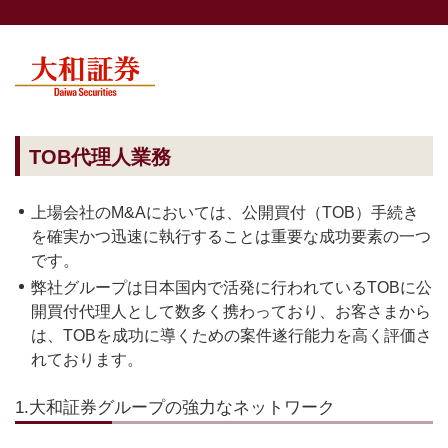
TOB代理人業務
上場会社のM&Aにおいては、公開買付（TOB）手続き
を確実かつ迅速に執行することは重要な成功要素の一つ
です。
弊社グループは日本国内で活発に行われているTOBに公
開買付代理人として数多く携わっており、お客さまから
は、TOBを成功に導くための案件遂行能力を高く評価さ
れております。
1.大和証券グループの強力なネットワーク