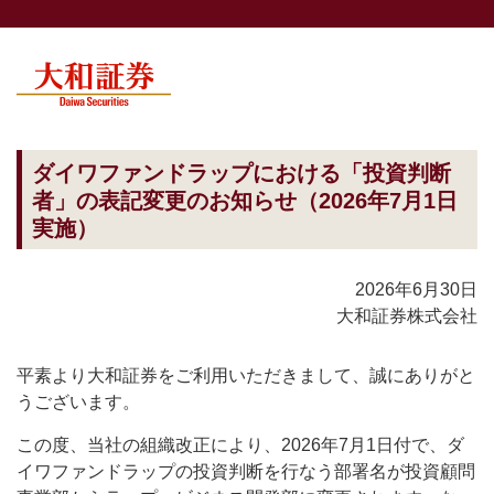
ダイワファンドラップにおける「投資判断
者」の表記変更のお知らせ（2026年7月1日
実施）
2026年6月30日
大和証券株式会社
平素より大和証券をご利用いただきまして、誠にありがと
うございます。
この度、当社の組織改正により、2026年7月1日付で、ダ
イワファンドラップの投資判断を行なう部署名が投資顧問