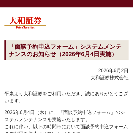
「面談予約申込フォーム」システムメンテ
ナンスのお知らせ（2026年6月4日実施）
2026年6月2日
大和証券株式会社
平素より大和証券をご利用いただき、誠にありがとうござ
います。
2026年6月4日（木）に、「面談予約申込フォーム」のシ
ステムメンテナンスを実施いたします。
これに伴い、以下の時間帯において面談予約申込フォーム