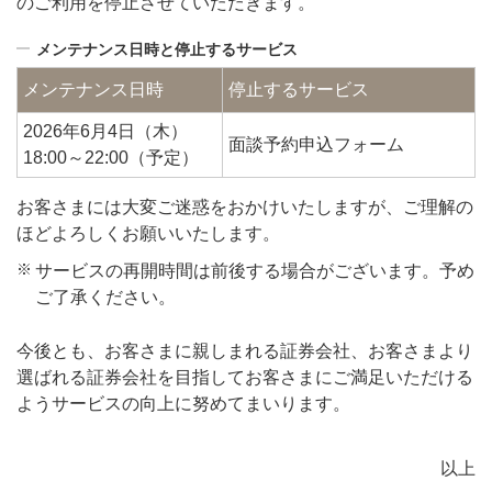
のご利用を停止させていただきます。
メンテナンス日時と停止するサービス
メンテナンス日時
停止するサービス
2026年6月4日（木）
面談予約申込フォーム
18:00～22:00（予定）
お客さまには大変ご迷惑をおかけいたしますが、ご理解の
ほどよろしくお願いいたします。
※
サービスの再開時間は前後する場合がございます。予め
ご了承ください。
今後とも、お客さまに親しまれる証券会社、お客さまより
選ばれる証券会社を目指してお客さまにご満足いただける
ようサービスの向上に努めてまいります。
以上