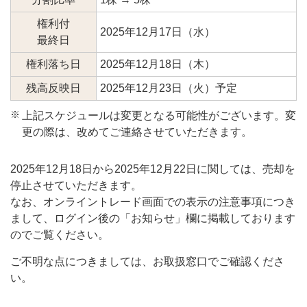
権利付
2025年12月17日（水）
最終日
権利落ち日
2025年12月18日（木）
残高反映日
2025年12月23日（火）予定
※
上記スケジュールは変更となる可能性がございます。変
更の際は、改めてご連絡させていただきます。
2025年12月18日から2025年12月22日に関しては、売却を
停止させていただきます。
なお、オンライントレード画面での表示の注意事項につき
まして、ログイン後の「お知らせ」欄に掲載しております
のでご覧ください。
ご不明な点につきましては、お取扱窓口でご確認くださ
い。