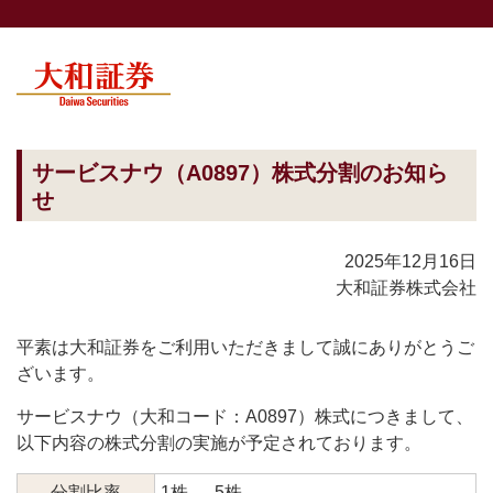
サービスナウ（A0897）株式分割のお知ら
せ
2025年12月16日
大和証券株式会社
平素は大和証券をご利用いただきまして誠にありがとうご
ざいます。
サービスナウ（大和コード：A0897）株式につきまして、
以下内容の株式分割の実施が予定されております。
分割比率
1株 → 5株