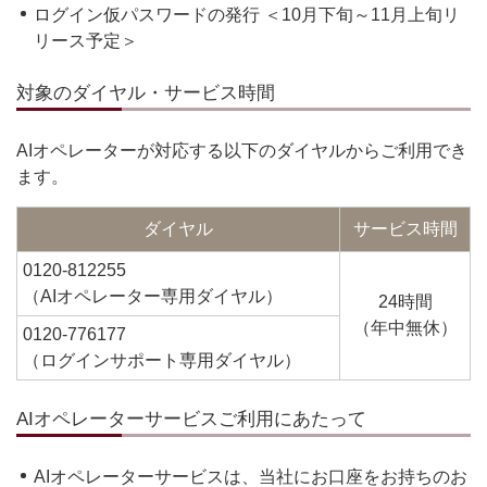
ログイン仮パスワードの発行 ＜10月下旬～11月上旬リ
リース予定＞
対象のダイヤル・サービス時間
AIオペレーターが対応する以下のダイヤルからご利用でき
ます。
ダイヤル
サービス時間
0120-812255
（AIオペレーター専用ダイヤル）
24時間
（年中無休）
0120-776177
（ログインサポート専用ダイヤル）
AIオペレーターサービスご利用にあたって
AIオペレーターサービスは、当社にお口座をお持ちのお