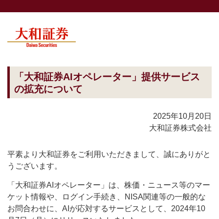
「大和証券AIオペレーター」提供サービス
の拡充について
2025年10月20日
大和証券株式会社
平素より大和証券をご利用いただきまして、誠にありがと
うございます。
「大和証券AIオペレーター」は、株価・ニュース等のマー
ケット情報や、ログイン手続き、NISA関連等の一般的な
お問合わせに、AIが応対するサービスとして、2024年10