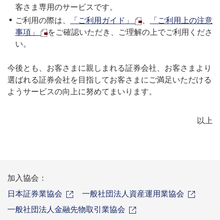
客さま専用のサービスです。
ご利用の際は、
「ご利用ガイド」
、
「ご利用上の注意
事項」
をご確認いただき、ご理解の上でご利用くださ
い。
今後とも、お客さまに親しまれる証券会社、お客さまより
選ばれる証券会社を目指してお客さまにご満足いただける
ようサービスの向上に努めてまいります。
以上
加入協会：
日本証券業協会
一般社団法人資産運用業協会
一般社団法人金融先物取引業協会