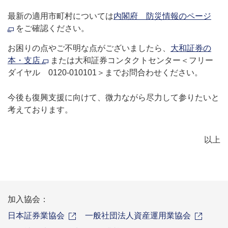
最新の適用市町村については
内閣府 防災情報のページ
をご確認ください。
お困りの点やご不明な点がございましたら、
大和証券の
本・支店
または大和証券コンタクトセンター＜フリー
ダイヤル 0120-010101＞までお問合わせください。
今後も復興支援に向けて、微力ながら尽力して参りたいと
考えております。
以上
加入協会：
日本証券業協会
一般社団法人資産運用業協会