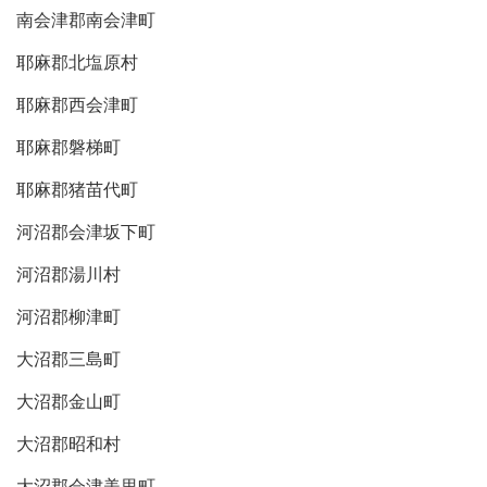
南会津郡南会津町
耶麻郡北塩原村
耶麻郡西会津町
耶麻郡磐梯町
耶麻郡猪苗代町
河沼郡会津坂下町
河沼郡湯川村
河沼郡柳津町
大沼郡三島町
大沼郡金山町
大沼郡昭和村
大沼郡会津美里町