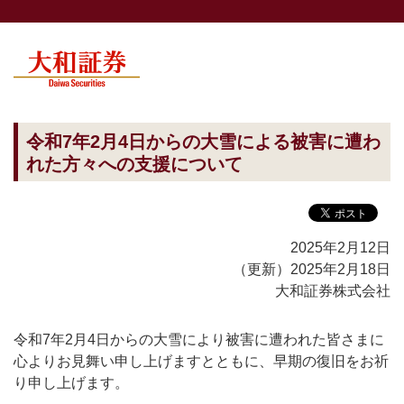
令和7年2月4日からの大雪による
被害に遭わ
れた方々への支援について
2025年2月12日
（更新）2025年2月18日
大和証券株式会社
令和7年2月4日からの大雪により被害に遭われた皆さまに
心よりお見舞い申し上げますとともに、早期の復旧をお祈
り申し上げます。