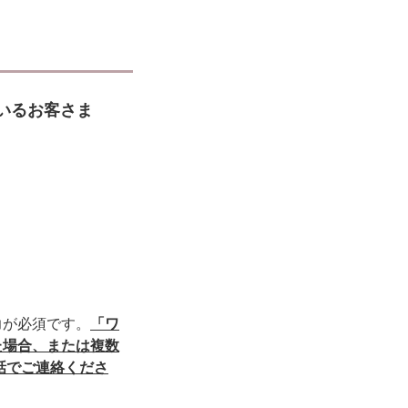
いるお客さま
力が必須です。
「ワ
た場合、または複数
話でご連絡くださ