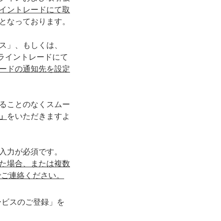
イントレードにて取
となっております。
ス」、もしくは、
ライントレードにて
ードの通知先を設定
ることのなくスムー
」
をいただきますよ
入力が必須です。
た場合、または複数
でご連絡ください。
ービスのご登録」を