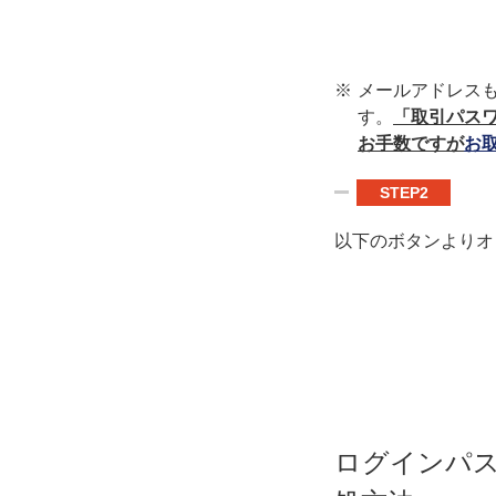
※
メールアドレス
す。
「取引パス
お手数ですが
お
STEP2
以下のボタンよりオ
ログインパ