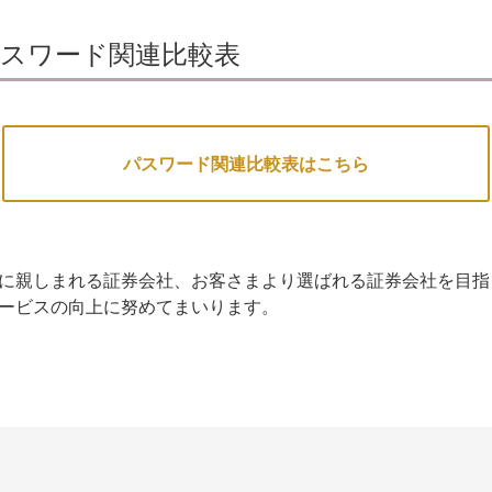
スワード関連比較表
パスワード関連比較表はこちら
に親しまれる証券会社、お客さまより選ばれる証券会社を目指
ービスの向上に努めてまいります。