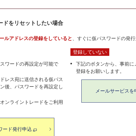
ードをリセットしたい場合
ールアドレスの登録をしていると
、すぐに仮パスワードの発行
登録していない
スワードの再設定が可能で
下記のボタンから、事前に
登録をお願いします。
ドレス宛に送信される仮パス
ン後、パスワードを再設定し
メールサービスを
オンライントレードをご利用
ワード発行申込