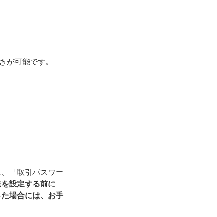
きが可能です。
は、「取引パスワー
先を設定する前に
った場合には、お手