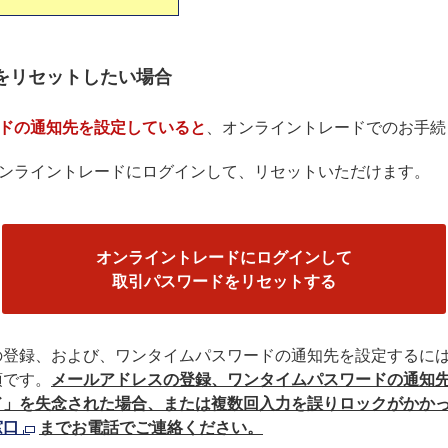
をリセットしたい場合
ドの通知先を設定していると
、オンライントレードでのお手続
ンライントレードにログインして、リセットいただけます。
オンライントレードにログインして
取引パスワードをリセットする
の登録、および、ワンタイムパスワードの通知先を設定するに
須です。
メールアドレスの登録、ワンタイムパスワードの通知
ド」を失念された場合、または複数回入力を誤りロックがかか
窓口
までお電話でご連絡ください。