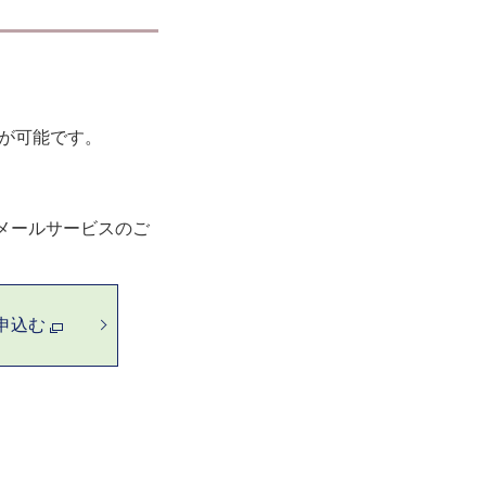
が可能です。
メールサービスのご
申込む