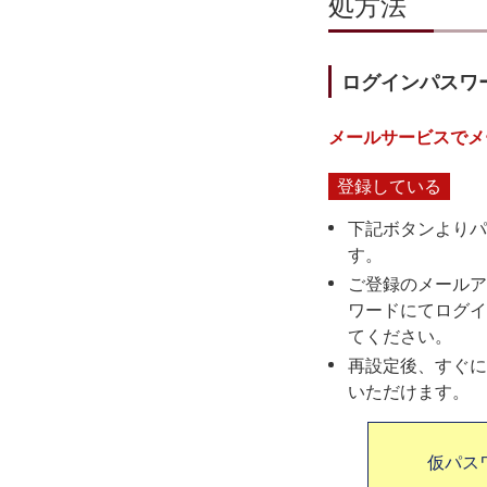
処方法
ログインパスワ
メールサービスでメ
登録している
下記ボタンよりパ
す。
ご登録のメールア
ワードにてログイ
てください。
再設定後、すぐに
いただけます。
仮パス